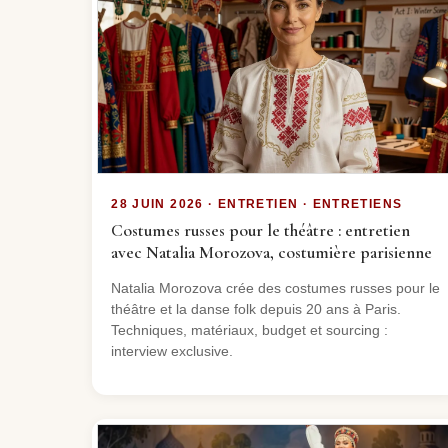
28 JUIN 2026 · ENTRETIEN · ENTRETIENS
Costumes russes pour le théâtre : entretien
avec Natalia Morozova, costumière parisienne
Natalia Morozova crée des costumes russes pour le
théâtre et la danse folk depuis 20 ans à Paris.
Techniques, matériaux, budget et sourcing :
interview exclusive.