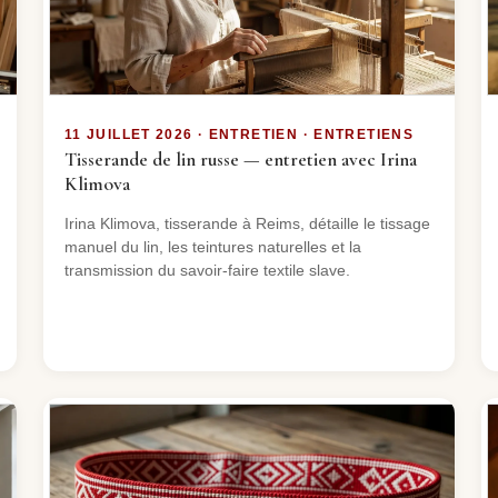
11 JUILLET 2026 · ENTRETIEN · ENTRETIENS
Tisserande de lin russe — entretien avec Irina
Klimova
Irina Klimova, tisserande à Reims, détaille le tissage
manuel du lin, les teintures naturelles et la
transmission du savoir-faire textile slave.