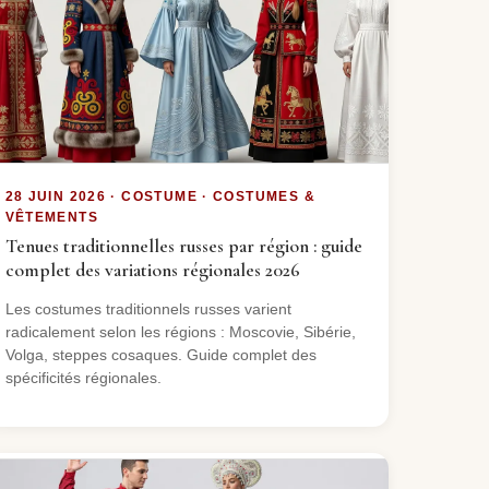
28 JUIN 2026 · COSTUME · COSTUMES &
VÊTEMENTS
Tenues traditionnelles russes par région : guide
complet des variations régionales 2026
Les costumes traditionnels russes varient
radicalement selon les régions : Moscovie, Sibérie,
Volga, steppes cosaques. Guide complet des
spécificités régionales.