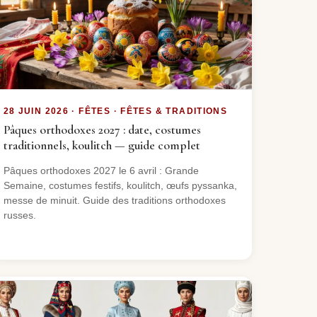
28 JUIN 2026 · FÊTES · FÊTES & TRADITIONS
Pâques orthodoxes 2027 : date, costumes
traditionnels, koulitch — guide complet
Pâques orthodoxes 2027 le 6 avril : Grande
Semaine, costumes festifs, koulitch, œufs pyssanka,
messe de minuit. Guide des traditions orthodoxes
russes.