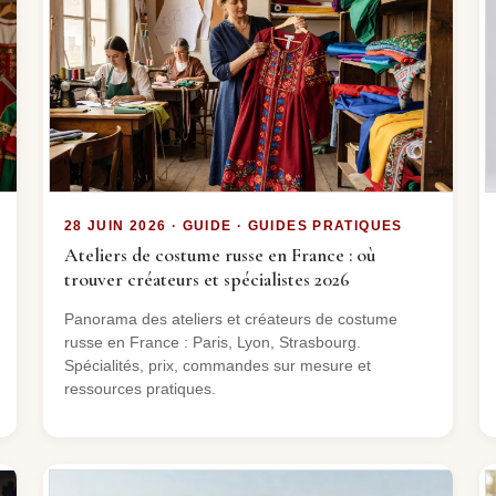
28 JUIN 2026 · GUIDE · GUIDES PRATIQUES
Ateliers de costume russe en France : où
trouver créateurs et spécialistes 2026
Panorama des ateliers et créateurs de costume
russe en France : Paris, Lyon, Strasbourg.
Spécialités, prix, commandes sur mesure et
ressources pratiques.