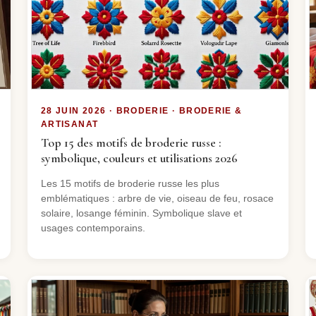
28 JUIN 2026 · BRODERIE · BRODERIE &
ARTISANAT
Top 15 des motifs de broderie russe :
symbolique, couleurs et utilisations 2026
Les 15 motifs de broderie russe les plus
emblématiques : arbre de vie, oiseau de feu, rosace
solaire, losange féminin. Symbolique slave et
usages contemporains.