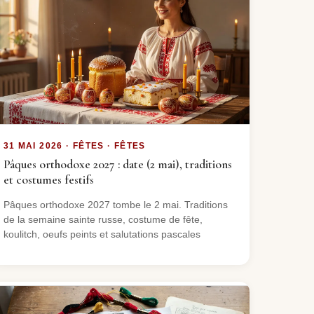
31 MAI 2026 · FÊTES · FÊTES
Pâques orthodoxe 2027 : date (2 mai), traditions
et costumes festifs
Pâques orthodoxe 2027 tombe le 2 mai. Traditions
de la semaine sainte russe, costume de fête,
koulitch, oeufs peints et salutations pascales