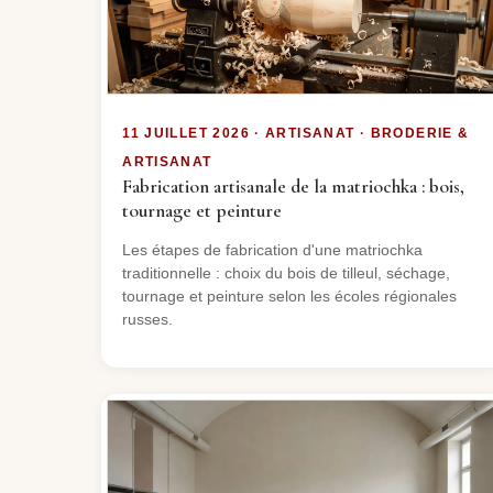
11 JUILLET 2026 · ARTISANAT · BRODERIE &
ARTISANAT
Fabrication artisanale de la matriochka : bois,
tournage et peinture
Les étapes de fabrication d'une matriochka
traditionnelle : choix du bois de tilleul, séchage,
tournage et peinture selon les écoles régionales
russes.