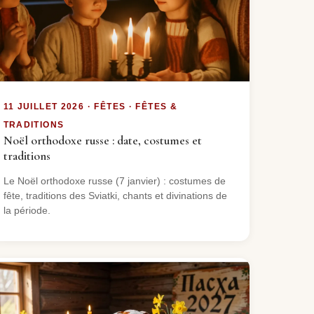
11 JUILLET 2026 · FÊTES · FÊTES &
TRADITIONS
Noël orthodoxe russe : date, costumes et
traditions
Le Noël orthodoxe russe (7 janvier) : costumes de
fête, traditions des Sviatki, chants et divinations de
la période.