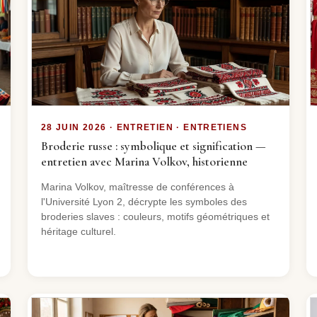
28 JUIN 2026 · ENTRETIEN · ENTRETIENS
Broderie russe : symbolique et signification —
entretien avec Marina Volkov, historienne
Marina Volkov, maîtresse de conférences à
l'Université Lyon 2, décrypte les symboles des
broderies slaves : couleurs, motifs géométriques et
héritage culturel.