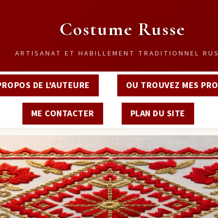
Costume Russe
ARTISANAT ET HABILLEMENT TRADITIONNEL RU
PROPOS DE L'AUTEURE
OU TROUVEZ MES PRO
ME CONTACTER
PLAN DU SITE