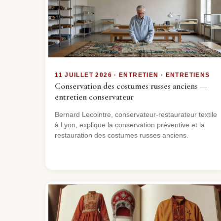
11 JUILLET 2026 · ENTRETIEN · ENTRETIENS
Conservation des costumes russes anciens —
entretien conservateur
Bernard Lecointre, conservateur-restaurateur textile
à Lyon, explique la conservation préventive et la
restauration des costumes russes anciens.