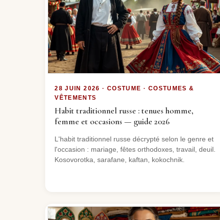
28 JUIN 2026 · COSTUME · COSTUMES &
VÊTEMENTS
Habit traditionnel russe : tenues homme,
femme et occasions — guide 2026
L'habit traditionnel russe décrypté selon le genre et
l'occasion : mariage, fêtes orthodoxes, travail, deuil.
Kosovorotka, sarafane, kaftan, kokochnik.