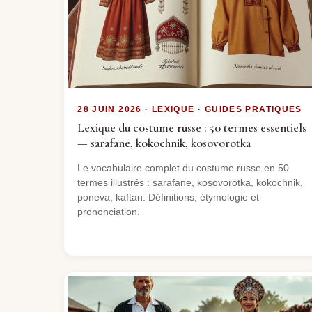
28 JUIN 2026 · LEXIQUE · GUIDES PRATIQUES
Lexique du costume russe : 50 termes essentiels
— sarafane, kokochnik, kosovorotka
Le vocabulaire complet du costume russe en 50
termes illustrés : sarafane, kosovorotka, kokochnik,
poneva, kaftan. Définitions, étymologie et
prononciation.