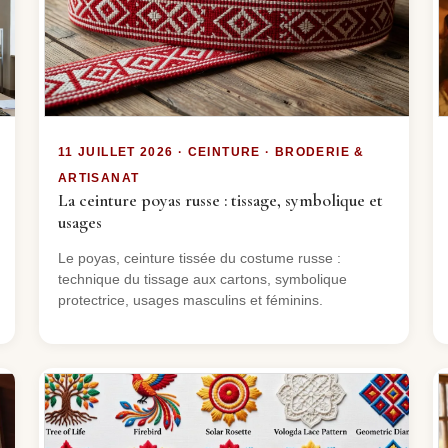
11 JUILLET 2026 · CEINTURE · BRODERIE &
ARTISANAT
La ceinture poyas russe : tissage, symbolique et
usages
Le poyas, ceinture tissée du costume russe :
technique du tissage aux cartons, symbolique
protectrice, usages masculins et féminins.