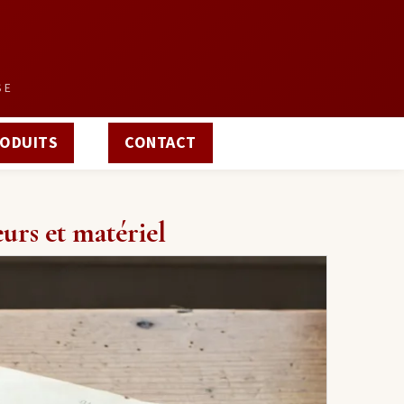
SE
ODUITS
CONTACT
urs et matériel