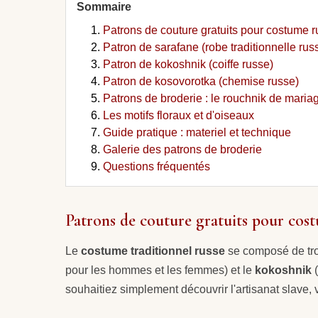
Sommaire
Patrons de couture gratuits pour costume 
Patron de sarafane (robe traditionnelle rus
Patron de kokoshnik (coiffe russe)
Patron de kosovorotka (chemise russe)
Patrons de broderie : le rouchnik de maria
Les motifs floraux et d'oiseaux
Guide pratique : materiel et technique
Galerie des patrons de broderie
Questions fréquentés
Patrons de couture gratuits pour cos
Le
costume traditionnel russe
se composé de troi
pour les hommes et les femmes) et le
kokoshnik
(
souhaitiez simplement découvrir l'artisanat slave, 