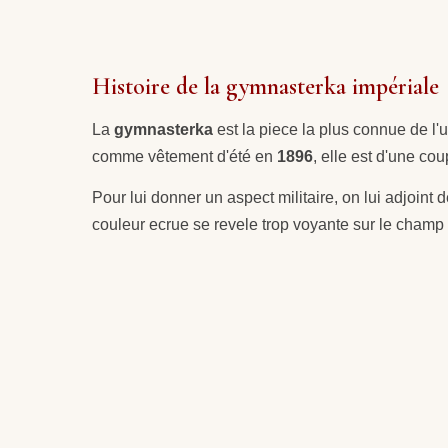
Histoire de la gymnasterka impériale
La
gymnasterka
est la piece la plus connue de l
comme vêtement d'été en
1896
, elle est d'une co
Pour lui donner un aspect militaire, on lui adjoint 
couleur ecrue se revele trop voyante sur le champ de