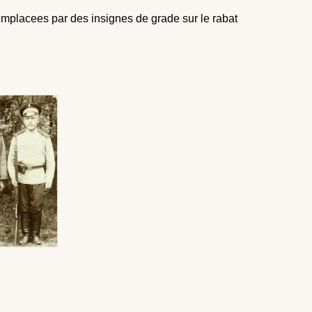
remplacees par des insignes de grade sur le rabat