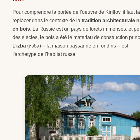
Pour comprendre la portée de l'oeuvre de Kirillov, il faut la
replacer dans le contexte de la
tradition architecturale 
en bois
. La Russie est un pays de forets immenses, et p
des siècles, le bois a été le materiau de construction princ
L'
izba
(изба) -- la maison paysanne en rondins -- est
l'archetype de l'habitat russe.