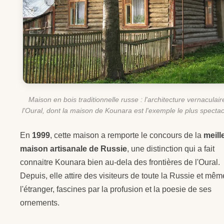
Maison en bois traditionnelle russe : l'architecture vernaculair
l'Oural, dont la maison de Kounara est l'exemple le plus spectac
En
1999
, cette maison a remporte le concours de la
meill
maison artisanale de Russie
, une distinction qui a fait
connaitre Kounara bien au-dela des frontières de l'Oural.
Depuis, elle attire des visiteurs de toute la Russie et mê
l'étranger, fascines par la profusion et la poesie de ses
ornements.