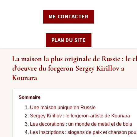
ME CONTACTER
PLAN DU SITE
La maison la plus originale de Russie : le c
d'oeuvre du forgeron Sergey Kirillov a
Kounara
Sommaire
Une maison unique en Russie
Sergey Kirillov : le forgeron-artiste de Kounara
Les decorations : un monde de metal et de bois
Les inscriptions : slogans de paix et chanson pou