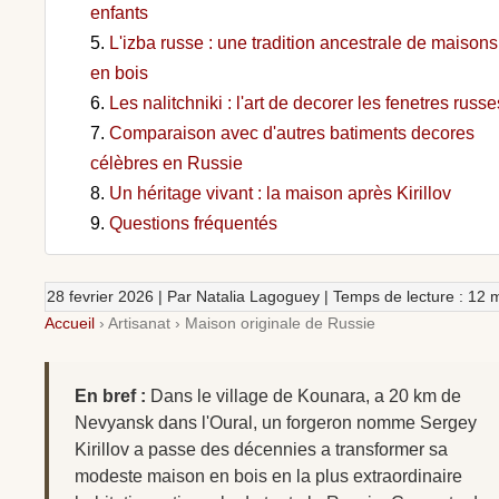
enfants
L'izba russe : une tradition ancestrale de maisons
en bois
Les nalitchniki : l'art de decorer les fenetres russe
Comparaison avec d'autres batiments decores
célèbres en Russie
Un héritage vivant : la maison après Kirillov
Questions fréquentés
28 fevrier 2026
| Par Natalia Lagoguey | Temps de lecture : 12 
Accueil
›
Artisanat
›
Maison originale de Russie
En bref :
Dans le village de Kounara, a 20 km de
Nevyansk dans l'Oural, un forgeron nomme Sergey
Kirillov a passe des décennies a transformer sa
modeste maison en bois en la plus extraordinaire