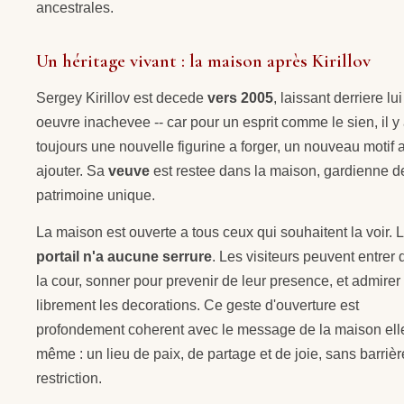
ancestrales.
Un héritage vivant : la maison après Kirillov
Sergey Kirillov est decede
vers 2005
, laissant derriere lu
oeuvre inachevee -- car pour un esprit comme le sien, il y 
toujours une nouvelle figurine a forger, un nouveau motif 
ajouter. Sa
veuve
est restee dans la maison, gardienne d
patrimoine unique.
La maison est ouverte a tous ceux qui souhaitent la voir. 
portail n'a aucune serrure
. Les visiteurs peuvent entrer
la cour, sonner pour prevenir de leur presence, et admirer
librement les decorations. Ce geste d'ouverture est
profondement coherent avec le message de la maison ell
même : un lieu de paix, de partage et de joie, sans barrièr
restriction.