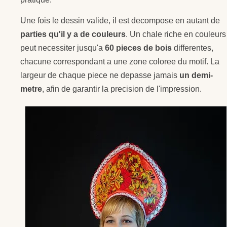
Une fois le dessin valide, il est decompose en autant de
parties qu'il y a de couleurs
. Un chale riche en couleurs
peut necessiter jusqu'a
60 pieces de bois
differentes,
chacune correspondant a une zone coloree du motif. La
largeur de chaque piece ne depasse jamais
un demi-
metre
, afin de garantir la precision de l'impression.