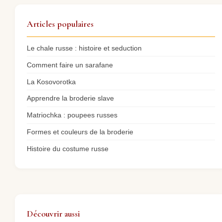
Articles populaires
Le chale russe : histoire et seduction
Comment faire un sarafane
La Kosovorotka
Apprendre la broderie slave
Matriochka : poupees russes
Formes et couleurs de la broderie
Histoire du costume russe
Découvrir aussi