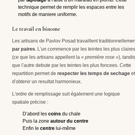
technique permet de remplir les espaces entre les
motifs de maniere uniforme.
Le travail en binome
Les artisans de Pavlov Posad travaillent traditionnellemen
par paires
. L'un commence par les teintes les plus claire
(ce que les artisans appellent la
« première rose »
), tandi
que l'autre debute par les teintes les plus foncees. Cette
repartition permet de
respecter les temps de sechage
et
d'obtenir un resultat harmonieux.
L'ordre de remplissage suit également une logique
spatiale précise :
D'abord les
coins
du chale
Puis la zone
autour du centre
Enfin le
centre
lui-même