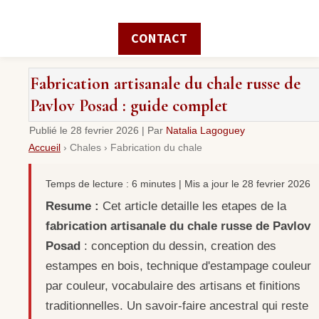
CONTACT
Fabrication artisanale du chale russe de
Pavlov Posad : guide complet
Publié le
28 fevrier 2026
|
Par
Natalia Lagoguey
Accueil
›
Chales
›
Fabrication du chale
Temps de lecture : 6 minutes | Mis a jour le 28 fevrier 2026
Resume :
Cet article detaille les etapes de la
fabrication artisanale du chale russe de Pavlov
Posad
: conception du dessin, creation des
estampes en bois, technique d'estampage couleur
par couleur, vocabulaire des artisans et finitions
traditionnelles. Un savoir-faire ancestral qui reste