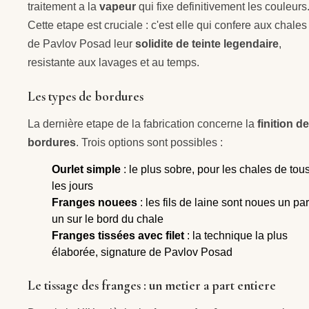
traitement a la
vapeur
qui fixe definitivement les couleurs
Cette etape est cruciale : c'est elle qui confere aux chales
de Pavlov Posad leur
solidite de teinte legendaire
,
resistante aux lavages et au temps.
Les types de bordures
La dernière etape de la fabrication concerne la
finition d
bordures
. Trois options sont possibles :
Ourlet simple
: le plus sobre, pour les chales de tou
les jours
Franges nouees
: les fils de laine sont noues un par
un sur le bord du chale
Franges tissées avec filet
: la technique la plus
élaborée, signature de Pavlov Posad
Le tissage des franges : un metier a part entiere