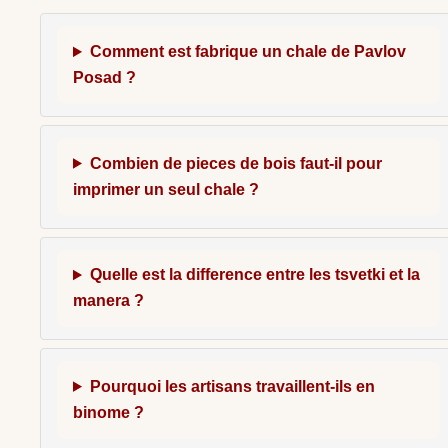
Comment est fabrique un chale de Pavlov
Posad ?
Combien de pieces de bois faut-il pour
imprimer un seul chale ?
Quelle est la difference entre les tsvetki et la
manera ?
Pourquoi les artisans travaillent-ils en
binome ?