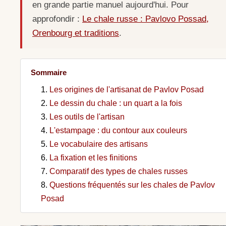
en grande partie manuel aujourd'hui. Pour
approfondir :
Le chale russe : Pavlovo Possad,
Orenbourg et traditions
.
Sommaire
Les origines de l'artisanat de Pavlov Posad
Le dessin du chale : un quart a la fois
Les outils de l'artisan
L'estampage : du contour aux couleurs
Le vocabulaire des artisans
La fixation et les finitions
Comparatif des types de chales russes
Questions fréquentés sur les chales de Pavlov
Posad