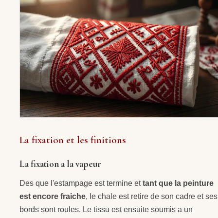
La fixation et les finitions
La fixation a la vapeur
Des que l'estampage est termine et
tant que la peinture
est encore fraiche
, le chale est retire de son cadre et ses
bords sont roules. Le tissu est ensuite soumis a un