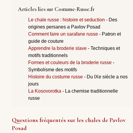
Articles lies sur Costume-Russe.fr
Le chale russe : histoire et seduction
- Des
origines persanes a Pavlov Posad
Comment faire un sarafane russe
- Patron et
guide de couture
Apprendre la broderie slave
- Techniques et
motifs traditionnels
Formes et couleurs de la broderie russe
-
Symbolisme des motifs
Histoire du costume russe
- Du IXe siècle a nos
jours
La Kosovorotka
- La chemise traditionnelle
russe
Questions fréquentés sur les chales de Pavlov
Posad