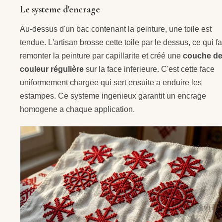
Le systeme d'encrage
Au-dessus d'un bac contenant la peinture, une toile est
tendue. L'artisan brosse cette toile par le dessus, ce qui fa
remonter la peinture par capillarite et créé une
couche d
couleur régulière
sur la face inferieure. C'est cette face
uniformement chargee qui sert ensuite a enduire les
estampes. Ce systeme ingenieux garantit un encrage
homogene a chaque application.