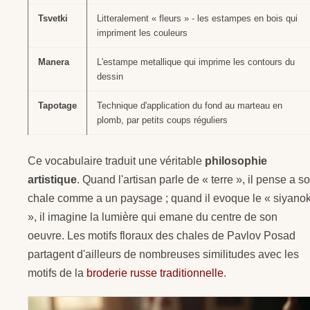
Tsvetki
Litteralement « fleurs » - les estampes en bois qui
impriment les couleurs
Manera
L'estampe metallique qui imprime les contours du
dessin
Tapotage
Technique d'application du fond au marteau en
plomb, par petits coups réguliers
Ce vocabulaire traduit une véritable
philosophie
artistique
. Quand l'artisan parle de « terre », il pense a s
chale comme a un paysage ; quand il evoque le « siyano
», il imagine la lumière qui emane du centre de son
oeuvre. Les motifs floraux des chales de Pavlov Posad
partagent d'ailleurs de nombreuses similitudes avec les
motifs de la
broderie russe traditionnelle
.