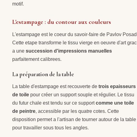
motif.
L'estampage : du contour aux couleurs
L'estampage est le coeur du savoir-faire de Pavlov Posad
Cette etape transforme le tissu vierge en oeuvre d'art gra
a une
succession d'impressions manuelles
parfaitement calibrees.
La préparation de la table
La table d'estampage est recouverte de
trois epaisseurs
de toile
pour créer un support souple et régulier. Le tissu
du futur chale est tendu sur ce support
comme une toile
de peintre
, accessible par les quatre cotes. Cette
disposition permet a l'artisan de tourner autour de la table
pour travailler sous tous les angles.