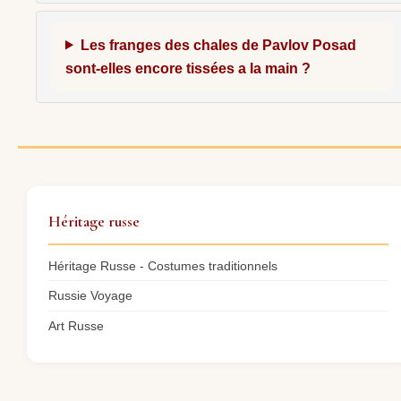
Les franges des chales de Pavlov Posad
sont-elles encore tissées a la main ?
Héritage russe
Héritage Russe - Costumes traditionnels
Russie Voyage
Art Russe