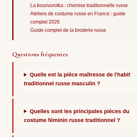
La kosovorotka : chemise traditionnelle russe
Ateliers de costume russe en France : guide
complet 2026
Guide complet de la broderie russe
Questions fréquentes
Quelle est la pièce maîtresse de l'habit
traditionnel russe masculin ?
Quelles sont les principales pièces du
costume féminin russe traditionnel ?