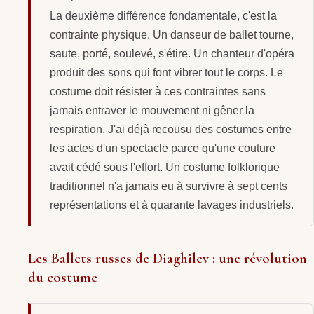
La deuxième différence fondamentale, c'est la
contrainte physique. Un danseur de ballet tourne,
saute, porté, soulevé, s'étire. Un chanteur d'opéra
produit des sons qui font vibrer tout le corps. Le
costume doit résister à ces contraintes sans
jamais entraver le mouvement ni gêner la
respiration. J'ai déjà recousu des costumes entre
les actes d'un spectacle parce qu'une couture
avait cédé sous l'effort. Un costume folklorique
traditionnel n'a jamais eu à survivre à sept cents
représentations et à quarante lavages industriels.
Les Ballets russes de Diaghilev : une révolution
du costume