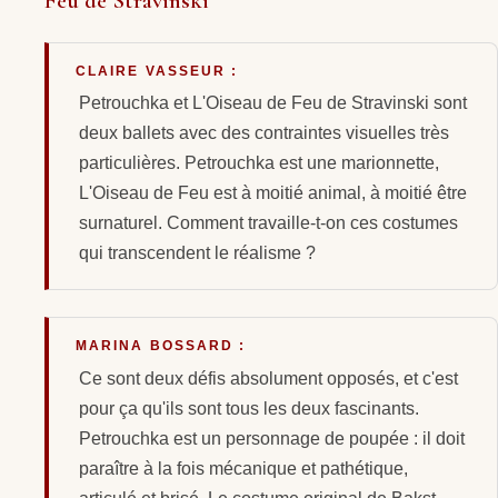
Feu de Stravinski
CLAIRE VASSEUR :
Petrouchka et L'Oiseau de Feu de Stravinski sont
deux ballets avec des contraintes visuelles très
particulières. Petrouchka est une marionnette,
L'Oiseau de Feu est à moitié animal, à moitié être
surnaturel. Comment travaille-t-on ces costumes
qui transcendent le réalisme ?
MARINA BOSSARD :
Ce sont deux défis absolument opposés, et c'est
pour ça qu'ils sont tous les deux fascinants.
Petrouchka est un personnage de poupée : il doit
paraître à la fois mécanique et pathétique,