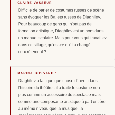
CLAIRE VASSEUR :
Difficile de parler de costumes russes de scène
sans évoquer les Ballets russes de Diaghilev.
Pour beaucoup de gens qui n'ont pas de
formation artistique, Diaghilev est un nom dans
un manuel scolaire. Mais pour vous qui travaillez
dans ce sillage, qu'est-ce qu'il a changé
concrètement ?
MARINA BOSSARD :
Diaghilev a fait quelque chose d'inédit dans
l'histoire du théâtre : il a traité le costume non
plus comme un accessoire du spectacle mais
comme une composante artistique à part entière,
au même niveau que la musique, la