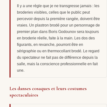
Il y a une règle que je ne transgresse jamais : les
broderies visibles, celles que le public peut
percevoir depuis la première rangée, doivent être
vraies. Un plastron brodé pour un personnage de
premier plan dans Boris Godounov sera toujours
en broderie réelle, faite à la main. Les dos des
figurants, en revanche, pourront être en
sérigraphie ou en thermocollant brodé. Le regard
du spectateur ne fait pas de différence depuis la
salle, mais la conscience professionnelle en fait
une.
Les danses cosaques et leurs costumes
spectaculaires