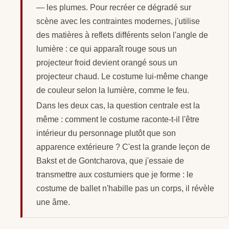
— les plumes. Pour recréer ce dégradé sur
scène avec les contraintes modernes, j'utilise
des matières à reflets différents selon l'angle de
lumière : ce qui apparaît rouge sous un
projecteur froid devient orangé sous un
projecteur chaud. Le costume lui-même change
de couleur selon la lumière, comme le feu.
Dans les deux cas, la question centrale est la
même : comment le costume raconte-t-il l'être
intérieur du personnage plutôt que son
apparence extérieure ? C'est la grande leçon de
Bakst et de Gontcharova, que j'essaie de
transmettre aux costumiers que je forme : le
costume de ballet n'habille pas un corps, il révèle
une âme.