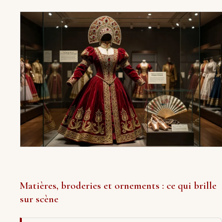
Matières, broderies et ornements : ce qui brille
sur scène