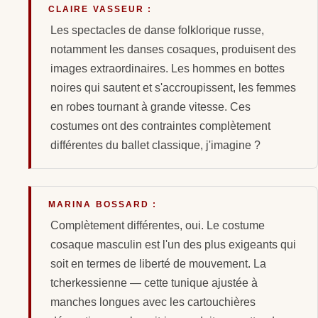
CLAIRE VASSEUR :
Les spectacles de danse folklorique russe,
notamment les danses cosaques, produisent des
images extraordinaires. Les hommes en bottes
noires qui sautent et s'accroupissent, les femmes
en robes tournant à grande vitesse. Ces
costumes ont des contraintes complètement
différentes du ballet classique, j'imagine ?
MARINA BOSSARD :
Complètement différentes, oui. Le costume
cosaque masculin est l'un des plus exigeants qui
soit en termes de liberté de mouvement. La
tcherkessienne — cette tunique ajustée à
manches longues avec les cartouchières