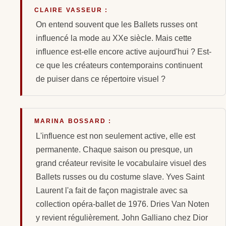
CLAIRE VASSEUR :
On entend souvent que les Ballets russes ont
influencé la mode au XXe siècle. Mais cette
influence est-elle encore active aujourd'hui ? Est-
ce que les créateurs contemporains continuent
de puiser dans ce répertoire visuel ?
MARINA BOSSARD :
L'influence est non seulement active, elle est
permanente. Chaque saison ou presque, un
grand créateur revisite le vocabulaire visuel des
Ballets russes ou du costume slave. Yves Saint
Laurent l'a fait de façon magistrale avec sa
collection opéra-ballet de 1976. Dries Van Noten
y revient régulièrement. John Galliano chez Dior