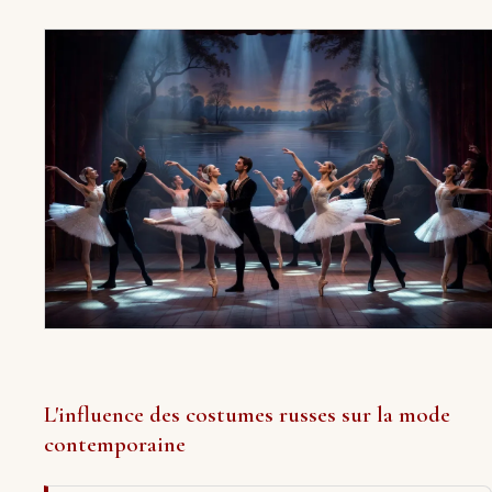
L'influence des costumes russes sur la mode
contemporaine