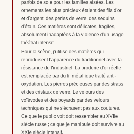
parfois de soie pour les familles aisées. Les
ornements les plus précieux étaient des fils d'or
et d'argent, des perles de verre, des sequins
d'étain. Ces matières sont délicates, fragiles,
absolument inadaptées à la violence d'un usage
théâtral intensif.
Pour la scène, j'utilise des matières qui
reproduisent l'apparence du traditionnel avec la
résistance de l'industriel. La broderie d'or réelle
est remplacée par du fil métallique traité anti-
oxydation. Les pierres précieuses par des strass
et des cristaux de verre. Le velours des
voïévodes et des boyards par des velours
techniques qui ne s'écrasent pas aux coutures.
Ce que le public voit doit ressembler au XVIIe
siècle russe ; ce que je manipule doit survivre au
XXIe siècle intensif.