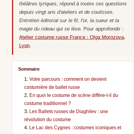
théâtres lyriques, répond à toutes ces questions
depuis vingt ans d'ateliers et de coulisses.
Entretien éditorial sur le fil, l'or, la sueur et la
magie du rideau qui se lève.
Pour approfondir :
Atelier costume russe France : Olga Morozova,
Lyon
.
Sommaire
Votre parcours : comment on devient
costumière de ballet russe
En quoi le costume de scène diffère-t-il du
costume traditionnel ?
Les Ballets russes de Diaghilev : une
révolution du costume
Le Lac des Cygnes : costumes iconiques et