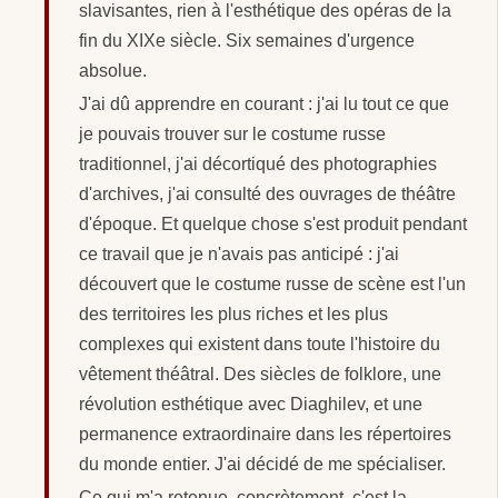
slavisantes, rien à l'esthétique des opéras de la
fin du XIXe siècle. Six semaines d'urgence
absolue.
J'ai dû apprendre en courant : j'ai lu tout ce que
je pouvais trouver sur le costume russe
traditionnel, j'ai décortiqué des photographies
d'archives, j'ai consulté des ouvrages de théâtre
d'époque. Et quelque chose s'est produit pendant
ce travail que je n'avais pas anticipé : j'ai
découvert que le costume russe de scène est l'un
des territoires les plus riches et les plus
complexes qui existent dans toute l'histoire du
vêtement théâtral. Des siècles de folklore, une
révolution esthétique avec Diaghilev, et une
permanence extraordinaire dans les répertoires
du monde entier. J'ai décidé de me spécialiser.
Ce qui m'a retenue, concrètement, c'est la