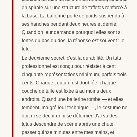
en spirale sur une structure de taffetas renforcé à
la base. La ballerine porté ce poids suspendu à
ses hanches pendant deux heures et demie.
Quand on leur demande pourquoi elles sont si
fortes du bas du dos, la réponse est souvent : le
tutu.
Le deuxième secret, c'est la durabilité. Un tutu
professionnel est conçu pour résister à cent
cinquante représentations minimum, parfois trois
cents. Chaque couture est doublée, chaque
couche de tulle est fixée à au moins deux
endroits. Quand une ballerine tombe — et elles
tombent, malgré leur technique —, le costume ne
doit ni se déchirer ni se déformer. J'ai vu des
tutus descendre de scène après une chute,
passer quinze minutes entre mes mains, et