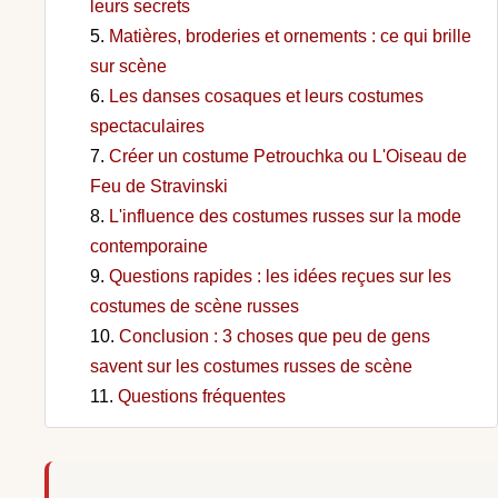
leurs secrets
Matières, broderies et ornements : ce qui brille
sur scène
Les danses cosaques et leurs costumes
spectaculaires
Créer un costume Petrouchka ou L'Oiseau de
Feu de Stravinski
L'influence des costumes russes sur la mode
contemporaine
Questions rapides : les idées reçues sur les
costumes de scène russes
Conclusion : 3 choses que peu de gens
savent sur les costumes russes de scène
Questions fréquentes