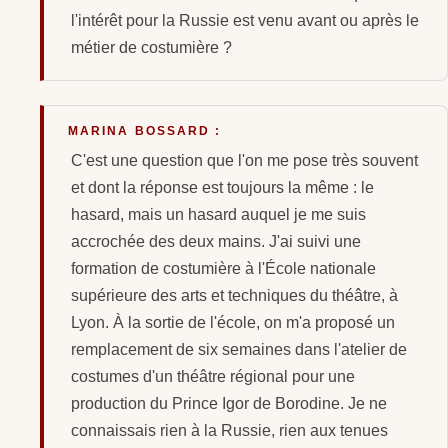
l'intérêt pour la Russie est venu avant ou après le
métier de costumière ?
MARINA BOSSARD :
C'est une question que l'on me pose très souvent
et dont la réponse est toujours la même : le
hasard, mais un hasard auquel je me suis
accrochée des deux mains. J'ai suivi une
formation de costumière à l'École nationale
supérieure des arts et techniques du théâtre, à
Lyon. À la sortie de l'école, on m'a proposé un
remplacement de six semaines dans l'atelier de
costumes d'un théâtre régional pour une
production du Prince Igor de Borodine. Je ne
connaissais rien à la Russie, rien aux tenues