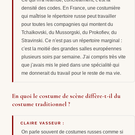
densité des codes. En France, une costumière
qui maîtrise le répertoire russe peut travailler
pour toutes les compagnies qui montent du
Tchaïkovski, du Mussorgski, du Prokofiev, du
Stravinski. Ce n'est pas un répertoire marginal :
c'est la moitié des grandes salles européennes
plusieurs soirs par semaine. J'ai compris très vite
que j'avais mis le pied dans une spécialité qui
me donnerait du travail pour le reste de ma vie.
En quoi le costume de scène diffère-t-il du
costume traditionnel ?
CLAIRE VASSEUR :
On parle souvent de costumes russes comme si