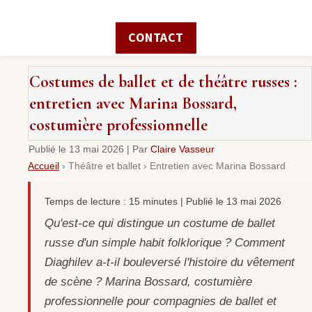
CONTACT
Costumes de ballet et de théâtre russes :
entretien avec Marina Bossard,
costumière professionnelle
Publié le
13 mai 2026
|
Par
Claire Vasseur
Accueil
›
Théâtre et ballet
›
Entretien avec Marina Bossard
Temps de lecture : 15 minutes | Publié le 13 mai 2026
Qu'est-ce qui distingue un costume de ballet
russe d'un simple habit folklorique ? Comment
Diaghilev a-t-il bouleversé l'histoire du vêtement
de scène ? Marina Bossard, costumière
professionnelle pour compagnies de ballet et