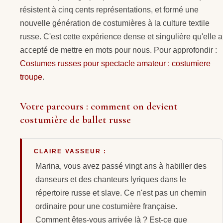
résistent à cinq cents représentations, et formé une
nouvelle génération de costumières à la culture textile
russe. C'est cette expérience dense et singulière qu'elle a
accepté de mettre en mots pour nous. Pour approfondir :
Costumes russes pour spectacle amateur : costumiere
troupe
.
Votre parcours : comment on devient
costumière de ballet russe
CLAIRE VASSEUR :
Marina, vous avez passé vingt ans à habiller des
danseurs et des chanteurs lyriques dans le
répertoire russe et slave. Ce n'est pas un chemin
ordinaire pour une costumière française.
Comment êtes-vous arrivée là ? Est-ce que