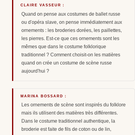
CLAIRE VASSEUR :
Quand on pense aux costumes de ballet russe
ou d'opéra slave, on pense immédiatement aux
ornements : les broderies dorées, les paillettes,
les pierres. Est-ce que ces ornements sont les
mêmes que dans le costume folklorique
traditionnel ? Comment choisit-on les matières
quand on crée un costume de scène russe
aujourd'hui ?
MARINA BOSSARD :
Les ornements de scène sont inspirés du folklore
mais ils utilisent des matières très différentes.
Dans le costume traditionnel authentique, la
broderie est faite de fils de coton ou de lin,