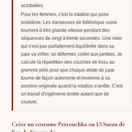
acrobaties.
Pour les femmes, c'est la rotation qui pose
problème. Les danseuses de folklorique russe
tournent à très grande vitesse pendant des
séquences de vingt à trente secondes. Une robe
qui n'est pas parfaitement équilibrée dans sa
jupe va vriller, se déformer, coller aux jambes. Je
calcule la répartition des couches de tissu au
gramme près pour que chaque strate de jupe
tourne de façon autonome et revienne à sa
position originale quand la rotation s'arrête. C'est
un travail d'ingénierie textile autant que de
couture.
Créer un costume Petrouchka ou L'Oiseau de