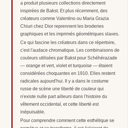
a produit plusieurs collections directement
inspirées de Bakst. Et plus récemment, des
créateurs comme Valentino ou Maria Grazia
Chiuri chez Dior reprennent les broderies
graphiques et les imprimés géométriques slaves.
Ce qui fascine les créateurs dans ce répertoire,
c'est l'audace chromatique. Les combinaisons de
couleurs utilisées par Bakst pour Schéhérazade
— orange et vert, violet et turquoise — étaient
considérées choquantes en 1910. Elles restent
radicales aujourd'hui. Il y a dans le costume
russe de scène une liberté de couleur qui
n'existe nulle part ailleurs dans l'histoire du
vêtement occidental, et cette liberté est
inépuisable.
Pour comprendre comment cette esthétique se