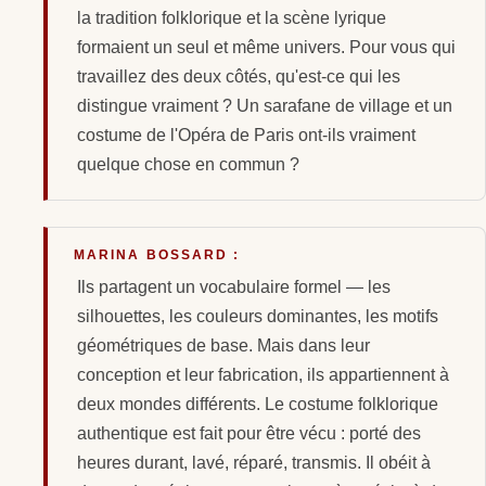
la tradition folklorique et la scène lyrique
formaient un seul et même univers. Pour vous qui
travaillez des deux côtés, qu'est-ce qui les
distingue vraiment ? Un sarafane de village et un
costume de l'Opéra de Paris ont-ils vraiment
quelque chose en commun ?
MARINA BOSSARD :
Ils partagent un vocabulaire formel — les
silhouettes, les couleurs dominantes, les motifs
géométriques de base. Mais dans leur
conception et leur fabrication, ils appartiennent à
deux mondes différents. Le costume folklorique
authentique est fait pour être vécu : porté des
heures durant, lavé, réparé, transmis. Il obéit à