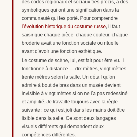
des codes régionaux et sociaux très précis, à des
symboliques qui ont une signification dans la
communauté qui les porté. Pour comprendre
l'évolution historique du costume russe
, il faut
saisir que chaque pièce, chaque couleur, chaque
broderie avait une fonction sociale ou rituelle
avant d'avoir une fonction esthétique.
Le costume de scène, lui, est fait pour être vu. Il
fonctionne à distance — dix mètres, vingt mètres,
trente mètres selon la salle. Un détail qu'on
admire à bout de bras dans un musée devient
invisible à vingt mètres si on ne l'a pas redessiné
et amplifié. Je travaille toujours avec la règle
suivante : ce qui est joli dans les mains doit être
lisible dans la salle. Ce sont deux langages
visuels différents qui demandent deux
compétences différentes.