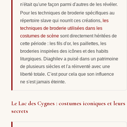
n'était qu'une façon parmi d'autres de les révéler.
Pour les techniques de broderie spécifiques au
répertoire slave qui nourrit ces créations,
les
techniques de broderie utilisées dans les
costumes de scène
sont directement héritées de
cette période : les fils d'or, les paillettes, les
broderies inspirées des icônes et des habits
liturgiques. Diaghilev a puisé dans un patrimoine
de plusieurs siècles et l'a réinventé avec une
liberté totale. C'est pour cela que son influence
ne s'est jamais éteinte.
Le Lac des Cygnes : costumes iconiques et leurs
secrets