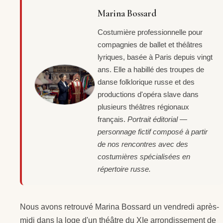
Marina Bossard
Costumière professionnelle pour
compagnies de ballet et théâtres
lyriques, basée à Paris depuis vingt
ans. Elle a habillé des troupes de
danse folklorique russe et des
productions d'opéra slave dans
plusieurs théâtres régionaux
français.
Portrait éditorial —
personnage fictif composé à partir
de nos rencontres avec des
costumières spécialisées en
répertoire russe.
Nous avons retrouvé Marina Bossard un vendredi après-
midi dans la loge d'un théâtre du XIe arrondissement de