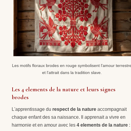
Les motifs floraux brodes en rouge symbolisent l'amour terrestr
et l'attrait dans la tradition slave.
Les 4 elements de la nature et leurs signes
brodes
L'apprentissage du
respect de la nature
accompagnait
chaque enfant des sa naissance. Il apprenait a vivre en
harmonie et en amour avec les
4 elements de la nature
: