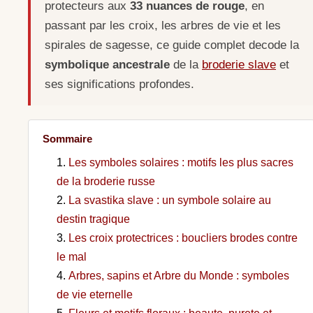
protecteurs aux
33 nuances de rouge
, en
passant par les croix, les arbres de vie et les
spirales de sagesse, ce guide complet decode la
symbolique ancestrale
de la
broderie slave
et
ses significations profondes.
Sommaire
Les symboles solaires : motifs les plus sacres
de la broderie russe
La svastika slave : un symbole solaire au
destin tragique
Les croix protectrices : boucliers brodes contre
le mal
Arbres, sapins et Arbre du Monde : symboles
de vie eternelle