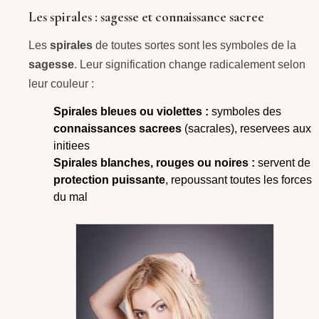
Les spirales : sagesse et connaissance sacree
Les
spirales
de toutes sortes sont les symboles de la
sagesse
. Leur signification change radicalement selon
leur couleur :
Spirales bleues ou violettes :
symboles des
connaissances sacrees
(sacrales), reservees aux
initiees
Spirales blanches, rouges ou noires :
servent de
protection puissante
, repoussant toutes les forces
du mal