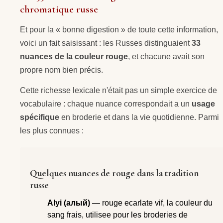
chromatique russe
Et pour la « bonne digestion » de toute cette information,
voici un fait saisissant : les Russes distinguaient
33
nuances de la couleur rouge
, et chacune avait son
propre nom bien précis.
Cette richesse lexicale n'était pas un simple exercice de
vocabulaire : chaque nuance correspondait a un
usage
spécifique
en broderie et dans la vie quotidienne. Parmi
les plus connues :
Quelques nuances de rouge dans la tradition
russe
Alyi (алый)
— rouge ecarlate vif, la couleur du
sang frais, utilisee pour les broderies de