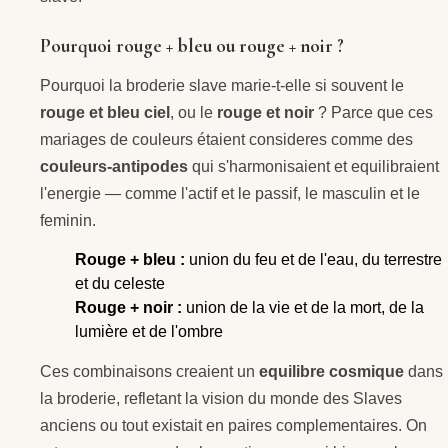
Pourquoi rouge + bleu ou rouge + noir ?
Pourquoi la broderie slave marie-t-elle si souvent le
rouge et bleu ciel
, ou le
rouge et noir
? Parce que ces
mariages de couleurs étaient consideres comme des
couleurs-antipodes
qui s'harmonisaient et equilibraient
l'energie — comme l'actif et le passif, le masculin et le
feminin.
Rouge + bleu :
union du feu et de l'eau, du terrestre
et du celeste
Rouge + noir :
union de la vie et de la mort, de la
lumière et de l'ombre
Ces combinaisons creaient un
equilibre cosmique
dans
la broderie, refletant la vision du monde des Slaves
anciens ou tout existait en paires complementaires. On