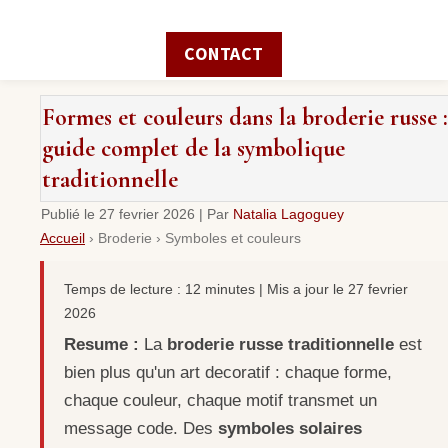
CONTACT
Formes et couleurs dans la broderie russe :
guide complet de la symbolique
traditionnelle
Publié le
27 fevrier 2026
|
Par
Natalia Lagoguey
Accueil
›
Broderie
›
Symboles et couleurs
Temps de lecture : 12 minutes | Mis a jour le 27 fevrier
2026
Resume :
La
broderie russe traditionnelle
est
bien plus qu'un art decoratif : chaque forme,
chaque couleur, chaque motif transmet un
message code. Des
symboles solaires