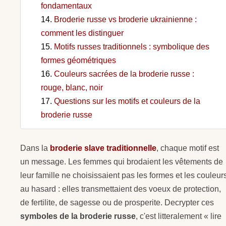
fondamentaux
Broderie russe vs broderie ukrainienne :
comment les distinguer
Motifs russes traditionnels : symbolique des
formes géométriques
Couleurs sacrées de la broderie russe :
rouge, blanc, noir
Questions sur les motifs et couleurs de la
broderie russe
Dans la
broderie slave traditionnelle
, chaque motif est
un message. Les femmes qui brodaient les vêtements de
leur famille ne choisissaient pas les formes et les couleur
au hasard : elles transmettaient des voeux de protection,
de fertilite, de sagesse ou de prosperite. Decrypter ces
symboles de la broderie russe
, c'est litteralement « lire