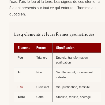
l'eau, l'air, le feu et la terre. Les signes de ces elements
étaient presents sur tout ce qui entourait l'homme au
quotidien.
Les 4 elements et leurs formes geometriques
Element
Forme
Signification
Feu
Triangle
Energie, transformation,
purification
Air
Rond
Souffle, esprit, mouvement
celeste
Eau
Croissant
Vie, purification, feminite
Terre
Carre
Stabilite, fertilite, ancrage