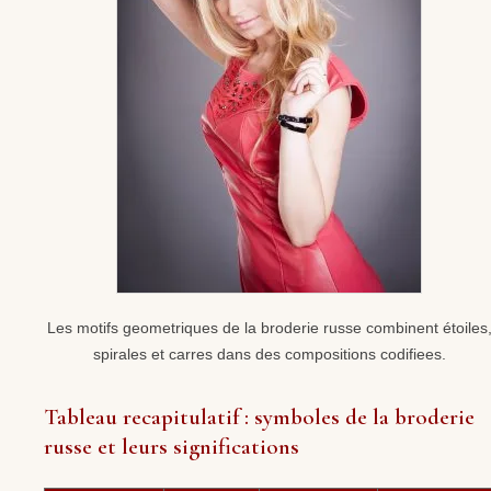
Les motifs geometriques de la broderie russe combinent étoiles
spirales et carres dans des compositions codifiees.
Tableau recapitulatif : symboles de la broderie
russe et leurs significations