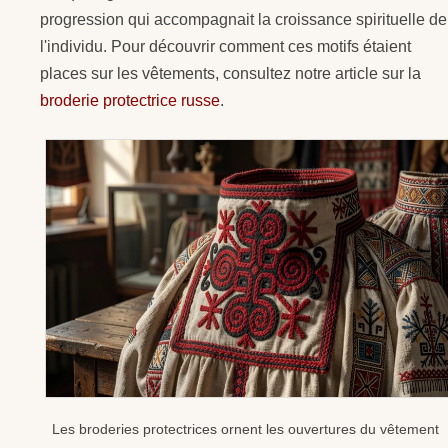
progression qui accompagnait la croissance spirituelle de
l'individu. Pour découvrir comment ces motifs étaient
places sur les vêtements, consultez notre article sur la
broderie protectrice russe
.
Les broderies protectrices ornent les ouvertures du vêtement