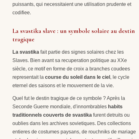
puissants, qui necessitaient une utilisation prudente et
codifiee.
La svastika slave : un symbole solaire au destin
tragique
La svastika
fait partie des signes solaires chez les
Slaves. Bien avant sa recuperation politique au XXe
siècle, ce motif en forme de croix a branches coudees
representait la
course du soleil dans le ciel
, le cycle
eternel des saisons et le mouvement de la vie.
Quel fut le destin tragique de ce symbole ? Après la
Seconde Guerre mondiale, d'innombrables
habits
traditionnels couverts de svastika
furent detruits ou
oublies dans les archives sovietiques. Des collections
entieres de costumes paysans, de rouchniks de mariage