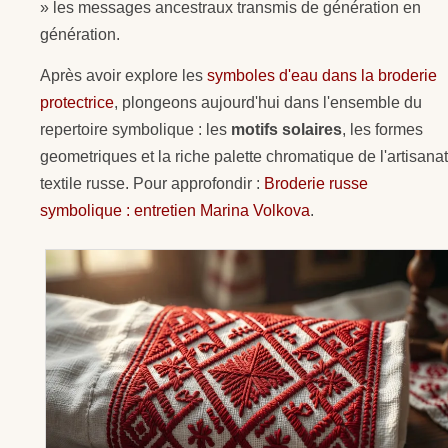
» les messages ancestraux transmis de génération en
génération.
Après avoir explore les
symboles d'eau dans la broderie
protectrice
, plongeons aujourd'hui dans l'ensemble du
repertoire symbolique : les
motifs solaires
, les formes
geometriques et la riche palette chromatique de l'artisanat
textile russe. Pour approfondir :
Broderie russe
symbolique : entretien Marina Volkova
.