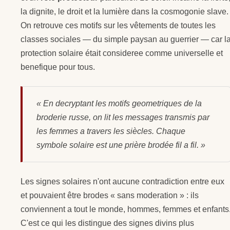
la dignite, le droit et la lumière dans la cosmogonie slave.
On retrouve ces motifs sur les vêtements de toutes les
classes sociales — du simple paysan au guerrier — car l
protection solaire était consideree comme universelle et
benefique pour tous.
« En decryptant les motifs geometriques de la
broderie russe, on lit les messages transmis par
les femmes a travers les siècles. Chaque
symbole solaire est une prière brodée fil a fil. »
Les signes solaires n'ont aucune contradiction entre eux
et pouvaient être brodes « sans moderation » : ils
conviennent a tout le monde, hommes, femmes et enfants
C'est ce qui les distingue des signes divins plus