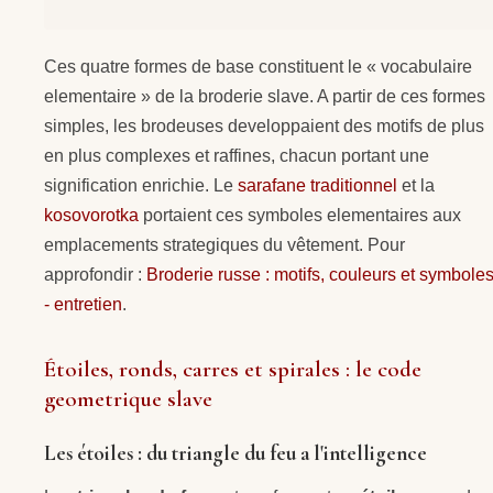
Ces quatre formes de base constituent le « vocabulaire
elementaire » de la broderie slave. A partir de ces formes
simples, les brodeuses developpaient des motifs de plus
en plus complexes et raffines, chacun portant une
signification enrichie. Le
sarafane traditionnel
et la
kosovorotka
portaient ces symboles elementaires aux
emplacements strategiques du vêtement. Pour
approfondir :
Broderie russe : motifs, couleurs et symbole
- entretien
.
Étoiles, ronds, carres et spirales : le code
geometrique slave
Les étoiles : du triangle du feu a l'intelligence