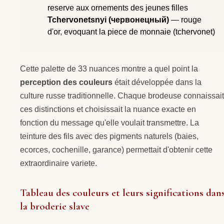
reserve aux ornements des jeunes filles
Tchervonetsnyi (червонецный)
— rouge
d'or, evoquant la piece de monnaie (tchervonet)
Cette palette de 33 nuances montre a quel point la
perception des couleurs
était développée dans la
culture russe traditionnelle. Chaque brodeuse connaissait
ces distinctions et choisissait la nuance exacte en
fonction du message qu'elle voulait transmettre. La
teinture des fils avec des pigments naturels (baies,
ecorces, cochenille, garance) permettait d'obtenir cette
extraordinaire variete.
Tableau des couleurs et leurs significations dan
la broderie slave