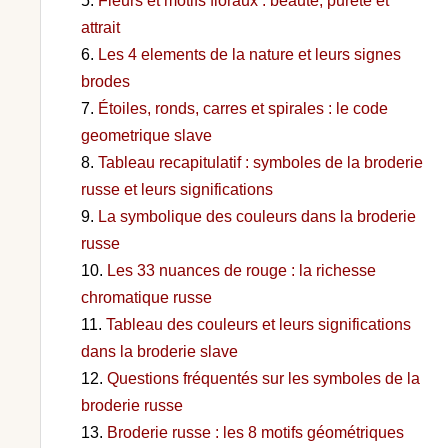
Fleurs et motifs floraux : beaute, purete et
attrait
Les 4 elements de la nature et leurs signes
brodes
Étoiles, ronds, carres et spirales : le code
geometrique slave
Tableau recapitulatif : symboles de la broderie
russe et leurs significations
La symbolique des couleurs dans la broderie
russe
Les 33 nuances de rouge : la richesse
chromatique russe
Tableau des couleurs et leurs significations
dans la broderie slave
Questions fréquentés sur les symboles de la
broderie russe
Broderie russe : les 8 motifs géométriques