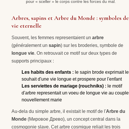
pour « sceller » le corps contre les forces du mal.
Arbres, sapins et Arbre du Monde : symboles de
vie eternelle
Souvent, les femmes representaient un
arbre
(généralement un
sapin
) sur les broderies, symbole de
longue vie
. On retrouvait ce motif sur deux types de
supports principaux :
Les habits des enfants :
le sapin brode exprimait le
souhait d'une vie longue et prospere pour l'enfant
Les serviettes de mariage (rouchniks) :
le motif
d'arbre representait un voeu de longue vie au couple
nouvellement marie
Au-dela du simple arbre, il existait le motif de l'
Arbre du
Monde
(Мировое Древо), un concept central dans la
cosmogonie slave. Cet arbre cosmique reliait les trois