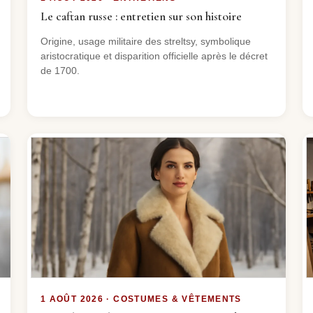
Le caftan russe : entretien sur son histoire
Origine, usage militaire des streltsy, symbolique
aristocratique et disparition officielle après le décret
de 1700.
1 AOÛT 2026 · COSTUMES & VÊTEMENTS