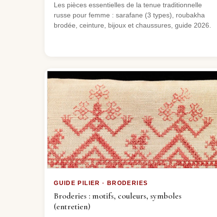
Les pièces essentielles de la tenue traditionnelle
russe pour femme : sarafane (3 types), roubakha
brodée, ceinture, bijoux et chaussures, guide 2026.
GUIDE PILIER · BRODERIES
Broderies : motifs, couleurs, symboles
(entretien)