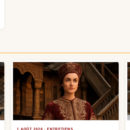
1 AOÛT 2026 · ENTRETIENS