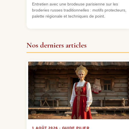
Entretien avec une brodeuse parisienne sur les
broderies russes traditionnelles : motifs protecteurs,
palette régionale et techniques de point.
Nos derniers articles
1 AOÛT 2026 · GUIDE PILIER