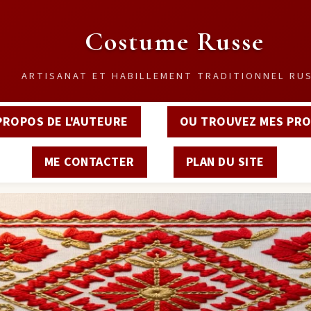
Costume Russe
ARTISANAT ET HABILLEMENT TRADITIONNEL RU
PROPOS DE L'AUTEURE
OU TROUVEZ MES PRO
ME CONTACTER
PLAN DU SITE