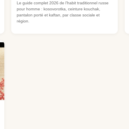
Le guide complet 2026 de l'habit traditionnel russe
pour homme : kosovorotka, ceinture kouchak,
pantalon porté et kaftan, par classe sociale et
région.