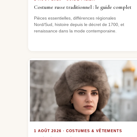
Costume russe traditionnel : le guide complet
Pièces essentielles, différences régionales
Nord/Sud, histoire depuis le décret de 1700, et
renaissance dans la mode contemporaine.
1 AOÛT 2026 · COSTUMES & VÊTEMENTS