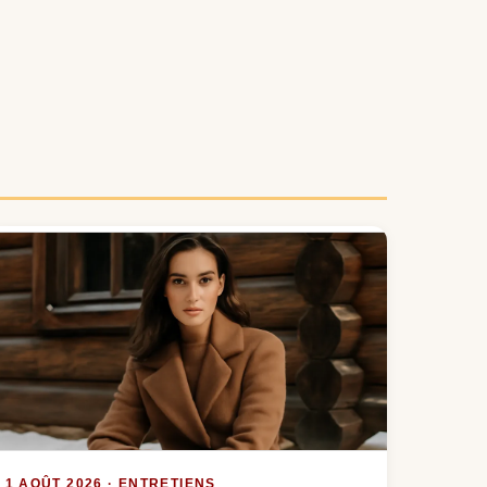
1 AOÛT 2026 · ENTRETIENS