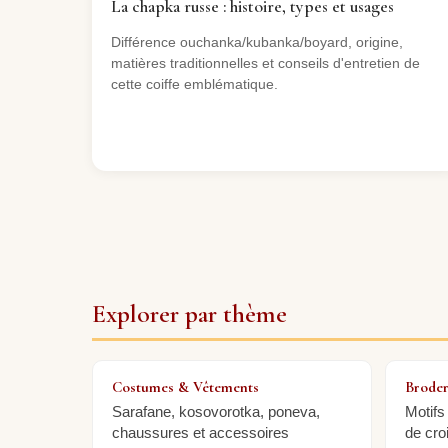
La chapka russe : histoire, types et usages
Différence ouchanka/kubanka/boyard, origine,
matières traditionnelles et conseils d'entretien de
cette coiffe emblématique.
Explorer par thème
Costumes & Vêtements
Broder
Sarafane, kosovorotka, poneva,
Motifs
chaussures et accessoires
de cro