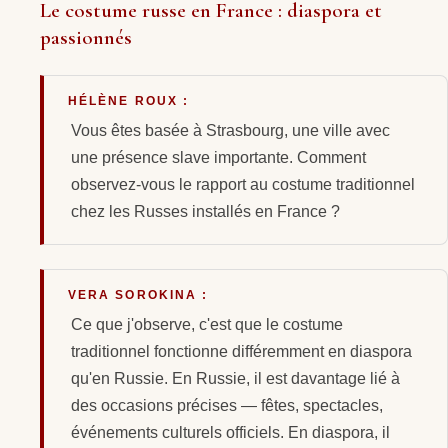
Le costume russe en France : diaspora et
passionnés
HÉLÈNE ROUX :
Vous êtes basée à Strasbourg, une ville avec
une présence slave importante. Comment
observez-vous le rapport au costume traditionnel
chez les Russes installés en France ?
VERA SOROKINA :
Ce que j'observe, c'est que le costume
traditionnel fonctionne différemment en diaspora
qu'en Russie. En Russie, il est davantage lié à
des occasions précises — fêtes, spectacles,
événements culturels officiels. En diaspora, il