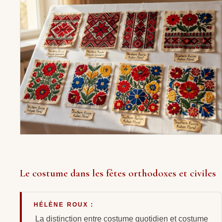
Le costume dans les fêtes orthodoxes et civiles
HÉLÈNE ROUX :
La distinction entre costume quotidien et costume