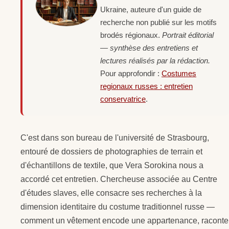
Ukraine, auteure d'un guide de
recherche non publié sur les motifs
brodés régionaux.
Portrait éditorial
— synthèse des entretiens et
lectures réalisés par la rédaction.
Pour approfondir :
Costumes
regionaux russes : entretien
conservatrice
.
C'est dans son bureau de l'université de Strasbourg,
entouré de dossiers de photographies de terrain et
d'échantillons de textile, que Vera Sorokina nous a
accordé cet entretien. Chercheuse associée au Centre
d'études slaves, elle consacre ses recherches à la
dimension identitaire du costume traditionnel russe —
comment un vêtement encode une appartenance, raconte