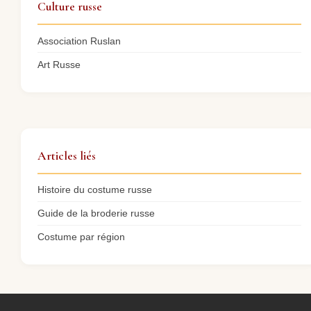
Culture russe
Association Ruslan
Art Russe
Articles liés
Histoire du costume russe
Guide de la broderie russe
Costume par région