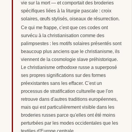
vie sur la mort — et comportait des broderies
spécifiques liées à la liturgie pascale : croix
solaires, œufs stylisés, oiseaux de résurrection.
Ce qui me frappe, c'est que ces codes ont
survécu à la christianisation comme des
palimpsestes : les motifs solaires présentés sont
beaucoup plus anciens que le christianisme, ils
viennent de la cosmologie slave préhistorique.
Le christianisme orthodoxe russe a superposé
ses propres significations sur des formes
préexistantes sans les effacer. C'est un
processus de stratification culturelle que l'on
retrouve dans d'autres traditions européennes,
mais qui est particulièrement visible dans les
broderies russes parce qu'elles ont été moins
perturbées par les modes occidentales que les
textiles d'Europe centrale.