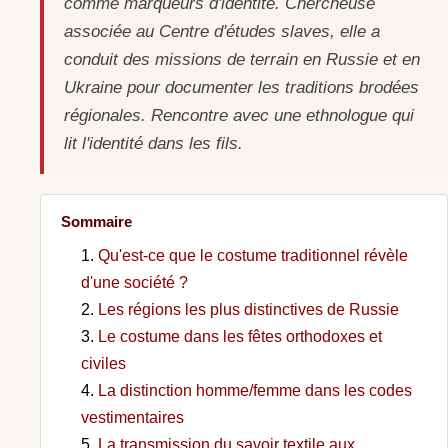
comme marqueurs d'identité. Chercheuse
associée au Centre d'études slaves, elle a
conduit des missions de terrain en Russie et en
Ukraine pour documenter les traditions brodées
régionales. Rencontre avec une ethnologue qui
lit l'identité dans les fils.
Sommaire
Qu'est-ce que le costume traditionnel révèle
d'une société ?
Les régions les plus distinctives de Russie
Le costume dans les fêtes orthodoxes et
civiles
La distinction homme/femme dans les codes
vestimentaires
La transmission du savoir textile aux