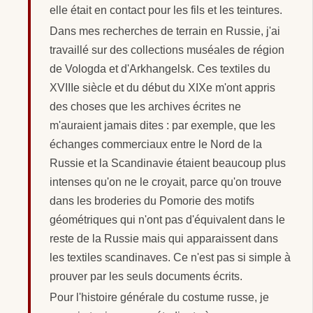
elle était en contact pour les fils et les teintures.
Dans mes recherches de terrain en Russie, j'ai
travaillé sur des collections muséales de région
de Vologda et d'Arkhangelsk. Ces textiles du
XVIIIe siècle et du début du XIXe m'ont appris
des choses que les archives écrites ne
m'auraient jamais dites : par exemple, que les
échanges commerciaux entre le Nord de la
Russie et la Scandinavie étaient beaucoup plus
intenses qu'on ne le croyait, parce qu'on trouve
dans les broderies du Pomorie des motifs
géométriques qui n'ont pas d'équivalent dans le
reste de la Russie mais qui apparaissent dans
les textiles scandinaves. Ce n'est pas si simple à
prouver par les seuls documents écrits.
Pour l'histoire générale du costume russe, je