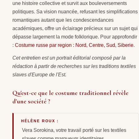
une histoire collective et survit aux bouleversements
politiques. Sa vision nuancée, refusant les simplifications
romantiques autant que les condescendances
académiques, offre un éclairage précieux sur un sujet qui
dépasse largement la mode folklorique. Pour approfondir
:
Costume russe par region : Nord, Centre, Sud, Siberie
.
Cet entretien est un portrait éditorial composé par la
rédaction à partir de recherches sur les traditions textiles
slaves d'Europe de l'Est.
Qu'est-ce que le costume traditionnel révèle
d'une société ?
HÉLÈNE ROUX :
Vera Sorokina, votre travail porté sur les textiles
slaves comme marqueurs identitaires.