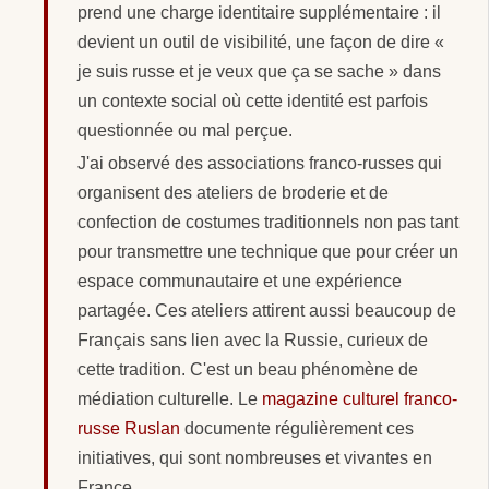
prend une charge identitaire supplémentaire : il
devient un outil de visibilité, une façon de dire «
je suis russe et je veux que ça se sache » dans
un contexte social où cette identité est parfois
questionnée ou mal perçue.
J'ai observé des associations franco-russes qui
organisent des ateliers de broderie et de
confection de costumes traditionnels non pas tant
pour transmettre une technique que pour créer un
espace communautaire et une expérience
partagée. Ces ateliers attirent aussi beaucoup de
Français sans lien avec la Russie, curieux de
cette tradition. C'est un beau phénomène de
médiation culturelle. Le
magazine culturel franco-
russe Ruslan
documente régulièrement ces
initiatives, qui sont nombreuses et vivantes en
France.