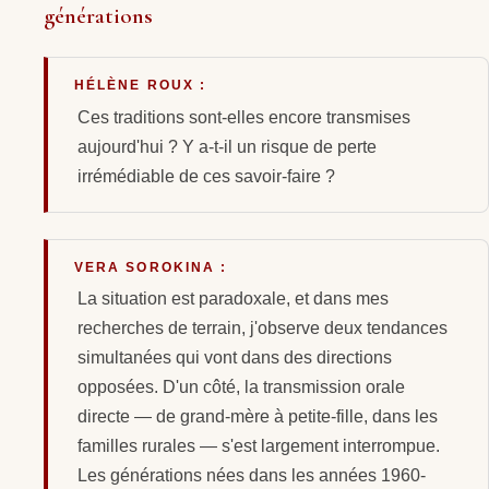
générations
HÉLÈNE ROUX :
Ces traditions sont-elles encore transmises
aujourd'hui ? Y a-t-il un risque de perte
irrémédiable de ces savoir-faire ?
VERA SOROKINA :
La situation est paradoxale, et dans mes
recherches de terrain, j'observe deux tendances
simultanées qui vont dans des directions
opposées. D'un côté, la transmission orale
directe — de grand-mère à petite-fille, dans les
familles rurales — s'est largement interrompue.
Les générations nées dans les années 1960-