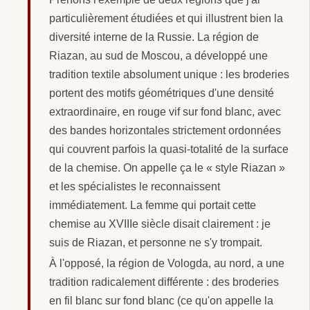
particulièrement étudiées et qui illustrent bien la
diversité interne de la Russie. La région de
Riazan, au sud de Moscou, a développé une
tradition textile absolument unique : les broderies
portent des motifs géométriques d'une densité
extraordinaire, en rouge vif sur fond blanc, avec
des bandes horizontales strictement ordonnées
qui couvrent parfois la quasi-totalité de la surface
de la chemise. On appelle ça le « style Riazan »
et les spécialistes le reconnaissent
immédiatement. La femme qui portait cette
chemise au XVIIIe siècle disait clairement : je
suis de Riazan, et personne ne s'y trompait.
À l'opposé, la région de Vologda, au nord, a une
tradition radicalement différente : des broderies
en fil blanc sur fond blanc (ce qu'on appelle la