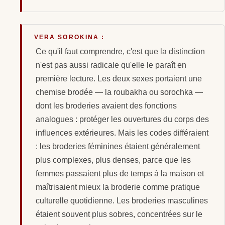
VERA SOROKINA :
Ce qu'il faut comprendre, c'est que la distinction
n'est pas aussi radicale qu'elle le paraît en
première lecture. Les deux sexes portaient une
chemise brodée — la roubakha ou sorochka —
dont les broderies avaient des fonctions
analogues : protéger les ouvertures du corps des
influences extérieures. Mais les codes différaient
: les broderies féminines étaient généralement
plus complexes, plus denses, parce que les
femmes passaient plus de temps à la maison et
maîtrisaient mieux la broderie comme pratique
culturelle quotidienne. Les broderies masculines
étaient souvent plus sobres, concentrées sur le