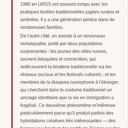
1980 en URSS ont souvent rompu avec les
pratiques textiles traditionnelles jugées rurales et
arriérées. Il y a une génération perdue dans de
nombreuses familles.
De l'autre côté, on assiste à un renouveau
remarquable, porté par deux populations
surprenantes : les jeunes des villes russes,
souvent éduquées et connectées, qui
redécouvrent la broderie traditionnelle via les
réseaux sociaux et les festivals culturels ; et les
membres de la diaspora russophone à l'étranger,
qui cherchent dans le costume traditionnel un
ancrage identitaire que la vie en immigration a
fragilisé. Ce deuxième phénomène m'intéresse
particulièrement parce qu'il produit parfois des
hybridations créatives très intéressantes — des