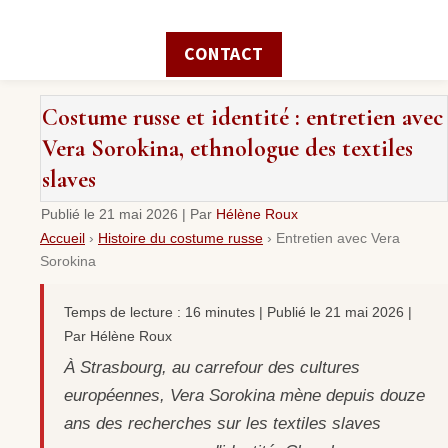
CONTACT
Costume russe et identité : entretien avec
Vera Sorokina, ethnologue des textiles
slaves
Publié le
21 mai 2026
|
Par
Hélène Roux
Accueil
›
Histoire du costume russe
›
Entretien avec Vera
Sorokina
Temps de lecture : 16 minutes | Publié le 21 mai 2026 |
Par Hélène Roux
À Strasbourg, au carrefour des cultures
européennes, Vera Sorokina mène depuis douze
ans des recherches sur les textiles slaves