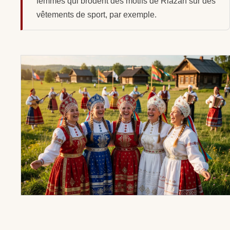
femmes qui brodent des motifs de Riazan sur des
vêtements de sport, par exemple.