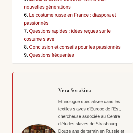
nouvelles générations
Le costume russe en France : diaspora et
passionnés
Questions rapides : idées reçues sur le
costume slave
Conclusion et conseils pour les passionnés
Questions fréquentes
Vera Sorokina
Ethnologue spécialisée dans les
textiles slaves d'Europe de l'Est,
chercheuse associée au Centre
d'études slaves de Strasbourg.
Douze ans de terrain en Russie et