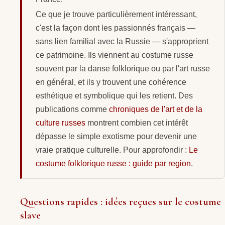
Ce que je trouve particulièrement intéressant,
c'est la façon dont les passionnés français —
sans lien familial avec la Russie — s'approprient
ce patrimoine. Ils viennent au costume russe
souvent par la danse folklorique ou par l'art russe
en général, et ils y trouvent une cohérence
esthétique et symbolique qui les retient. Des
publications comme
chroniques de l'art et de la
culture russes
montrent combien cet intérêt
dépasse le simple exotisme pour devenir une
vraie pratique culturelle. Pour approfondir :
Le
costume folklorique russe : guide par region
.
Questions rapides : idées reçues sur le costume
slave