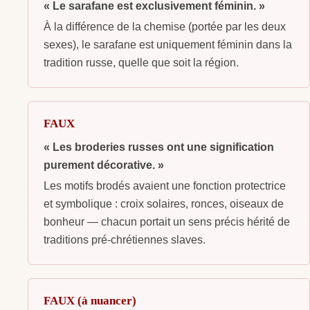
« Le sarafane est exclusivement féminin. »
À la différence de la chemise (portée par les deux
sexes), le sarafane est uniquement féminin dans la
tradition russe, quelle que soit la région.
FAUX
« Les broderies russes ont une signification
purement décorative. »
Les motifs brodés avaient une fonction protectrice
et symbolique : croix solaires, ronces, oiseaux de
bonheur — chacun portait un sens précis hérité de
traditions pré-chrétiennes slaves.
FAUX (à nuancer)