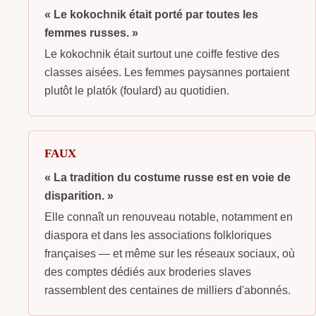
« Le kokochnik était porté par toutes les
femmes russes. »
Le kokochnik était surtout une coiffe festive des
classes aisées. Les femmes paysannes portaient
plutôt le platók (foulard) au quotidien.
FAUX
« La tradition du costume russe est en voie de
disparition. »
Elle connaît un renouveau notable, notamment en
diaspora et dans les associations folkloriques
françaises — et même sur les réseaux sociaux, où
des comptes dédiés aux broderies slaves
rassemblent des centaines de milliers d'abonnés.