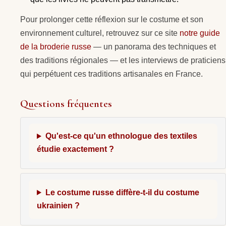
Pour prolonger cette réflexion sur le costume et son
environnement culturel, retrouvez sur ce site
notre guide
de la broderie russe
— un panorama des techniques et
des traditions régionales — et les interviews de praticiens
qui perpétuent ces traditions artisanales en France.
Questions fréquentes
Qu'est-ce qu'un ethnologue des textiles
étudie exactement ?
Le costume russe diffère-t-il du costume
ukrainien ?