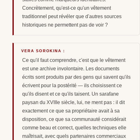
Concrètement, qu'est-ce qu'un vêtement
traditionnel peut révéler que d'autres sources
historiques ne permettent pas de voir ?
VERA SOROKINA :
Ce qu'il faut comprendre, c'est que le vêtement
est une archive involontaire. Les documents
écrits sont produits par des gens qui savent qu'ils
écrivent pour la postérité — ils choisissent ce
qu'ils disent et ce qu'ils taisent. Un sarafane
paysan du XVIIIe siècle, lui, ne ment pas : il dit
exactement ce que sa propriétaire avait à sa
disposition, ce que sa communauté considérait
comme beau et correct, quelles techniques elle
maîtrisait, avec quels partenaires commerciaux