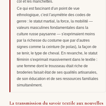
col et les manchettes.
Ce qui est fascinant d'un point de vue
ethnologique, c'est l'asymétrie des codes de
genre : le statut martial, la force, la mobilité —
valeurs masculines fondamentales dans la
culture russe paysanne — s'exprimaient moins
par la richesse du costume que par d'autres
signes comme la ceinture (le poïas), la façon de
se tenir, le type de cheval. En revanche, le statut
féminin s'exprimait massivement dans le textile :
une femme dont le trousseau était riche de
broderies faisait état de ses qualités artisanales,
de son éducation et de ses ressources familiales
simultanément.
La transmission du savoir textile aux nouvelles