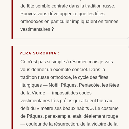
de fête semble centrale dans la tradition russe.
Pouvez-vous développer ce que les fêtes
orthodoxes en particulier impliquaient en termes
vestimentaires ?
VERA SOROKINA :
Ce n'est pas si simple à résumer, mais je vais
vous donner un exemple concret. Dans la
tradition russe orthodoxe, le cycle des fêtes
liturgiques — Noël, Pâques, Pentecôte, les fêtes
de la Vierge — imposait des codes
vestimentaires très précis qui allaient bien au-
delà du « mettre ses beaux habits ». Le costume
de Pâques, par exemple, était idéalement rouge
— couleur de la résurrection, de la victoire de la