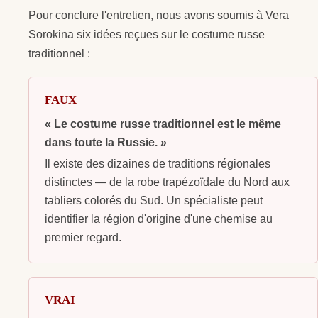
Pour conclure l'entretien, nous avons soumis à Vera
Sorokina six idées reçues sur le costume russe
traditionnel :
FAUX
« Le costume russe traditionnel est le même
dans toute la Russie. »
Il existe des dizaines de traditions régionales
distinctes — de la robe trapézoïdale du Nord aux
tabliers colorés du Sud. Un spécialiste peut
identifier la région d'origine d'une chemise au
premier regard.
VRAI