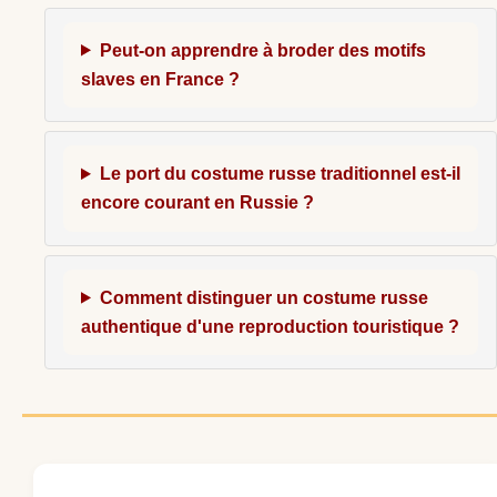
Peut-on apprendre à broder des motifs
slaves en France ?
Le port du costume russe traditionnel est-il
encore courant en Russie ?
Comment distinguer un costume russe
authentique d'une reproduction touristique ?