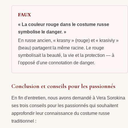
FAUX
« La couleur rouge dans le costume russe
symbolise le danger. »
En russe ancien, « krasny » (rouge) et « krasiviy »
(beau) partagent la même racine. Le rouge
symbolisait la beauté, la vie et la protection — à
l'opposé d'une connotation de danger.
Conclusion et conseils pour les passionnés
En fin d'entretien, nous avons demandé à Vera Sorokina
ses trois conseils pour les passionnés qui souhaitent
approfondir leur connaissance du costume russe
traditionnel :