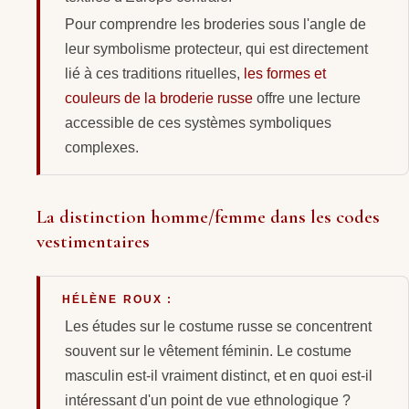
Pour comprendre les broderies sous l'angle de
leur symbolisme protecteur, qui est directement
lié à ces traditions rituelles,
les formes et
couleurs de la broderie russe
offre une lecture
accessible de ces systèmes symboliques
complexes.
La distinction homme/femme dans les codes
vestimentaires
HÉLÈNE ROUX :
Les études sur le costume russe se concentrent
souvent sur le vêtement féminin. Le costume
masculin est-il vraiment distinct, et en quoi est-il
intéressant d'un point de vue ethnologique ?