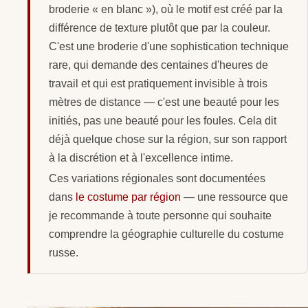
broderie « en blanc »), où le motif est créé par la
différence de texture plutôt que par la couleur.
C'est une broderie d'une sophistication technique
rare, qui demande des centaines d'heures de
travail et qui est pratiquement invisible à trois
mètres de distance — c'est une beauté pour les
initiés, pas une beauté pour les foules. Cela dit
déjà quelque chose sur la région, sur son rapport
à la discrétion et à l'excellence intime.
Ces variations régionales sont documentées
dans
le costume par région
— une ressource que
je recommande à toute personne qui souhaite
comprendre la géographie culturelle du costume
russe.