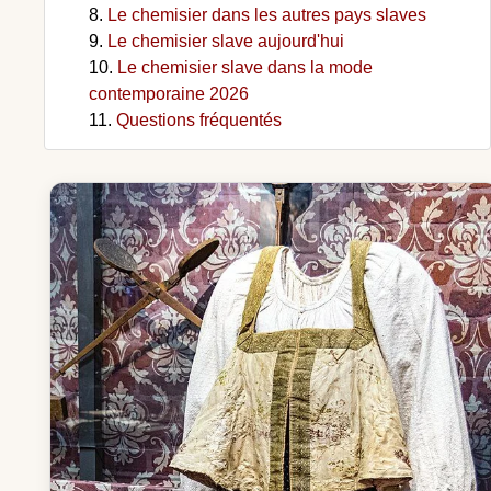
Le chemisier dans les autres pays slaves
Le chemisier slave aujourd'hui
Le chemisier slave dans la mode
contemporaine 2026
Questions fréquentés