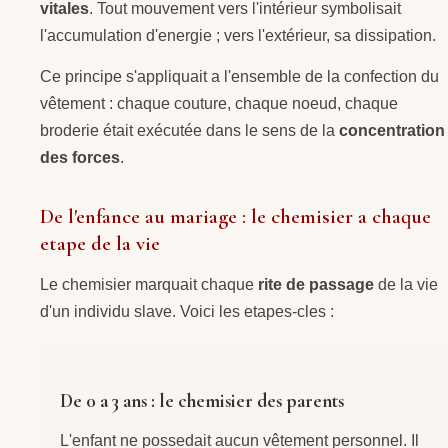
vitales
. Tout mouvement vers l'intérieur symbolisait
l'accumulation d'energie ; vers l'extérieur, sa dissipation.
Ce principe s'appliquait a l'ensemble de la confection du
vêtement : chaque couture, chaque noeud, chaque
broderie était exécutée dans le sens de la
concentration
des forces
.
De l'enfance au mariage : le chemisier a chaque
etape de la vie
Le chemisier marquait chaque
rite de passage
de la vie
d'un individu slave. Voici les etapes-cles :
De 0 a 3 ans : le chemisier des parents
L'enfant ne possedait aucun vêtement personnel. Il