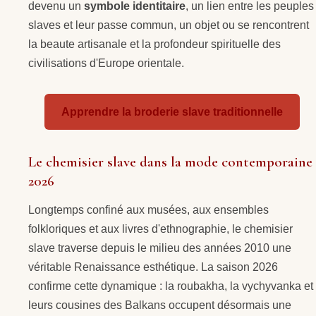
devenu un
symbole identitaire
, un lien entre les peuples
slaves et leur passe commun, un objet ou se rencontrent
la beaute artisanale et la profondeur spirituelle des
civilisations d'Europe orientale.
Apprendre la broderie slave traditionnelle
Le chemisier slave dans la mode contemporaine
2026
Longtemps confiné aux musées, aux ensembles
folkloriques et aux livres d'ethnographie, le chemisier
slave traverse depuis le milieu des années 2010 une
véritable Renaissance esthétique. La saison 2026
confirme cette dynamique : la roubakha, la vychyvanka et
leurs cousines des Balkans occupent désormais une