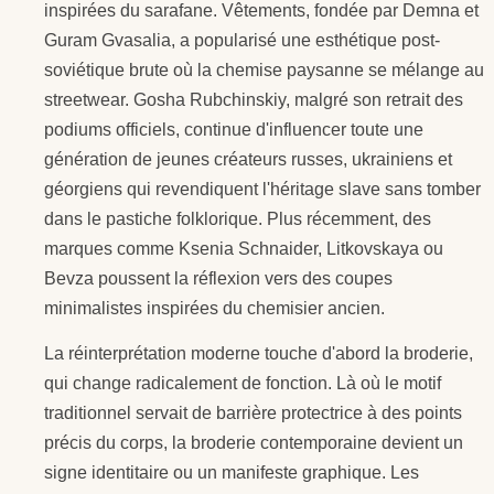
inspirées du sarafane. Vêtements, fondée par Demna et
Guram Gvasalia, a popularisé une esthétique post-
soviétique brute où la chemise paysanne se mélange au
streetwear. Gosha Rubchinskiy, malgré son retrait des
podiums officiels, continue d'influencer toute une
génération de jeunes créateurs russes, ukrainiens et
géorgiens qui revendiquent l'héritage slave sans tomber
dans le pastiche folklorique. Plus récemment, des
marques comme Ksenia Schnaider, Litkovskaya ou
Bevza poussent la réflexion vers des coupes
minimalistes inspirées du chemisier ancien.
La réinterprétation moderne touche d'abord la broderie,
qui change radicalement de fonction. Là où le motif
traditionnel servait de barrière protectrice à des points
précis du corps, la broderie contemporaine devient un
signe identitaire ou un manifeste graphique. Les