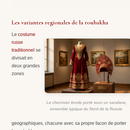
Les variantes regionales de la roubakha
Le
costume
russe
traditionnel
se
divisait en
deux grandes
zones
Le chemisier brode porté sous un sarafane,
ensemble typique du Nord de la Russie.
geographiques, chacune avec sa propre facon de porter