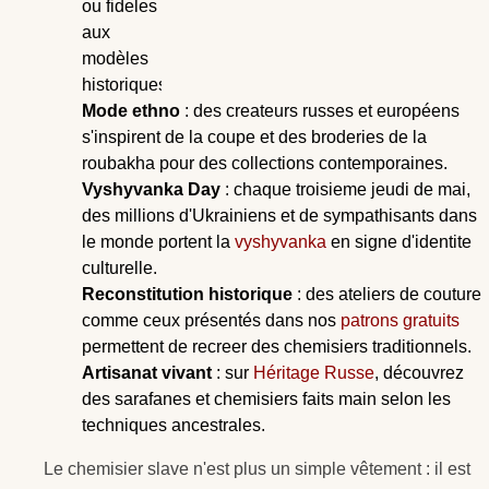
ou fideles
aux
modèles
historiques.
Mode ethno
: des createurs russes et européens
s'inspirent de la coupe et des broderies de la
roubakha pour des collections contemporaines.
Vyshyvanka Day
: chaque troisieme jeudi de mai,
des millions d'Ukrainiens et de sympathisants dans
le monde portent la
vyshyvanka
en signe d'identite
culturelle.
Reconstitution historique
: des ateliers de couture
comme ceux présentés dans nos
patrons gratuits
permettent de recreer des chemisiers traditionnels.
Artisanat vivant
: sur
Héritage Russe
, découvrez
des sarafanes et chemisiers faits main selon les
techniques ancestrales.
Le chemisier slave n'est plus un simple vêtement : il est