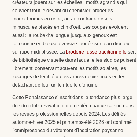
créateurs jouent sur les échelles : motifs agrandis qui
couvrent tout le devant du chemisier, broderies
monochromes en relief, ou au contraire détails
minuscules placés en clin d'œil. Les coupes évoluent
aussi : la roubakha longue jusqu'aux genoux est
raccourcie en blouse oversize, portée sur jean droit ou
sur jupe midi plissée. La
broderie russe traditionnelle
sert
de bibliothèque visuelle dans laquelle les studios puisent
librement, conservant souvent les motifs solaires, les
losanges de fertilité ou les arbres de vie, mais en les
détachant de leur grille rituelle d'origine.
Cette Renaissance s'inscrit dans la tendance plus large
dite du « folk revival », documentée chaque saison dans
les revues professionnelles depuis 2024. Les défilés
automne-hiver 2025 et printemps-été 2026 ont confirmé
l'omniprésence du vêtement d'inspiration paysanne :