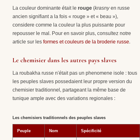
La couleur dominante était le
rouge
(
krasny
en russe
ancien signifiant a la fois « rouge » et « beau »),
considere comme la couleur la plus puissante pour
repousser le mal. Pour en savoir plus, consultez notre
article sur les
formes et couleurs de la broderie russe
.
Le chemisier dans les autres pays slaves
La roubakha russe n'était pas un phenomene isole : tous
les peuples slaves possedaient leur propre version du
chemisier traditionnel, partageant la même base de
tunique ample avec des variations regionales :
Les chemisiers traditionnels des peuples slaves
Peuple
Nom
Spécificité