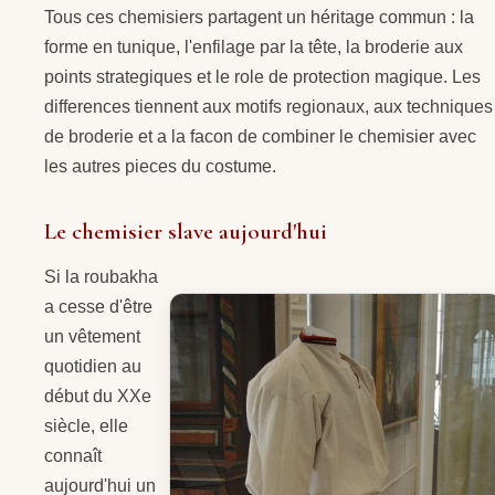
Tous ces chemisiers partagent un héritage commun : la
forme en tunique, l'enfilage par la tête, la broderie aux
points strategiques et le role de protection magique. Les
differences tiennent aux motifs regionaux, aux techniques
de broderie et a la facon de combiner le chemisier avec
les autres pieces du costume.
Le chemisier slave aujourd'hui
Si la roubakha
a cesse d'être
un vêtement
quotidien au
début du XXe
siècle, elle
connaît
aujourd'hui un