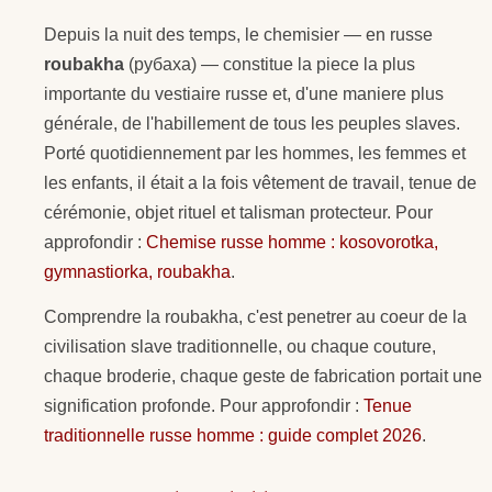
Depuis la nuit des temps, le chemisier — en russe
roubakha
(рубаха) — constitue la piece la plus
importante du vestiaire russe et, d'une maniere plus
générale, de l'habillement de tous les peuples slaves.
Porté quotidiennement par les hommes, les femmes et
les enfants, il était a la fois vêtement de travail, tenue de
cérémonie, objet rituel et talisman protecteur. Pour
approfondir :
Chemise russe homme : kosovorotka,
gymnastiorka, roubakha
.
Comprendre la roubakha, c'est penetrer au coeur de la
civilisation slave traditionnelle, ou chaque couture,
chaque broderie, chaque geste de fabrication portait une
signification profonde. Pour approfondir :
Tenue
traditionnelle russe homme : guide complet 2026
.