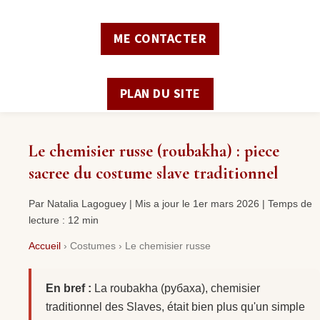
ME CONTACTER
PLAN DU SITE
Le chemisier russe (roubakha) : piece
sacree du costume slave traditionnel
Par Natalia Lagoguey | Mis a jour le 1er mars 2026 | Temps de
lecture : 12 min
Accueil
›
Costumes
›
Le chemisier russe
En bref :
La roubakha (рубаха), chemisier
traditionnel des Slaves, était bien plus qu'un simple