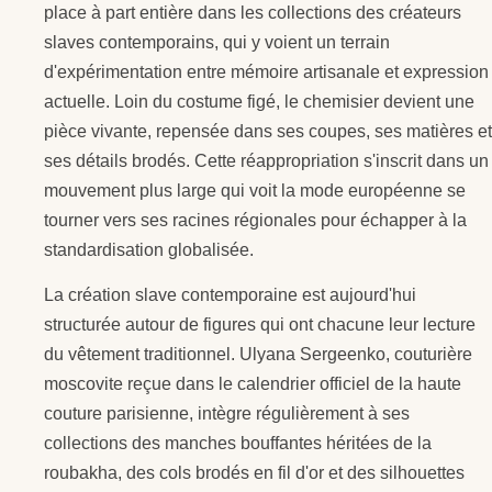
place à part entière dans les collections des créateurs
slaves contemporains, qui y voient un terrain
d'expérimentation entre mémoire artisanale et expression
actuelle. Loin du costume figé, le chemisier devient une
pièce vivante, repensée dans ses coupes, ses matières et
ses détails brodés. Cette réappropriation s'inscrit dans un
mouvement plus large qui voit la mode européenne se
tourner vers ses racines régionales pour échapper à la
standardisation globalisée.
La création slave contemporaine est aujourd'hui
structurée autour de figures qui ont chacune leur lecture
du vêtement traditionnel. Ulyana Sergeenko, couturière
moscovite reçue dans le calendrier officiel de la haute
couture parisienne, intègre régulièrement à ses
collections des manches bouffantes héritées de la
roubakha, des cols brodés en fil d'or et des silhouettes