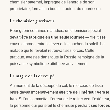
chemisier paternel, impregne de l'energie de son
proprietaire, formait un bouclier autour du nourrisson.
Le chemisier guerisseur
Pour guerir certaines maladies, un chemisier special
devait être
fabrique en une seule journee
— file, tisse,
cousu et brode entre le lever et le coucher du soleil. Le
malade qui le revetait retrouvait ses forces. Cette
pratique, attestee dans toute la Russie, temoigne de la
puissance symbolique attribuee au vêtement.
La magie de la découpé
Au moment de la découpé du col, le morceau de tissu
retire devait imperativement être tire
de l'intérieur vers le
bas
. Si l'on commettait l'erreur de le retirer vers l'extérieur,
la personne qui porterait le chemisier
perdrait ses forces