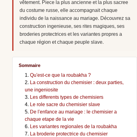
vêtement. Piece la plus ancienne et la plus sacree
du costume russe, elle accompagnait chaque
individu de la naissance au mariage. Découvrez sa
construction ingenieuse, ses rites magiques, ses
broderies protectrices et les variantes propres a
chaque région et chaque peuple slave.
Sommaire
Qu'est-ce que la roubakha ?
La construction du chemisier : deux parties,
une ingeniosite
Les differents types de chemisiers
Le role sacre du chemisier slave
De l'enfance au mariage : le chemisier a
chaque etape de la vie
Les variantes regionales de la roubakha
La broderie protectrice du chemisier