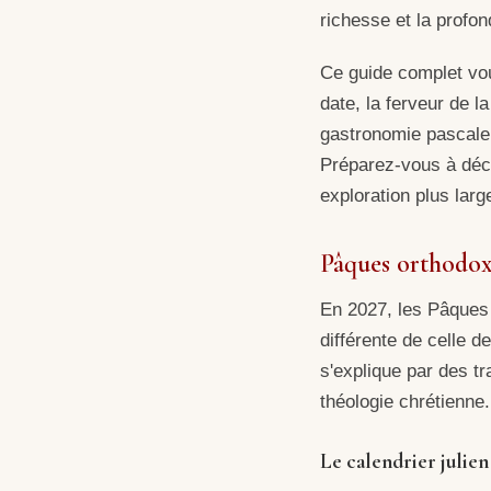
richesse et la profo
Ce guide complet vo
date, la ferveur de 
gastronomie pascale 
Préparez-vous à déco
exploration plus larg
Pâques orthodoxe
En 2027, les Pâques 
différente de celle 
s'explique par des tr
théologie chrétienne.
Le calendrier julien