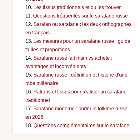
Les tissus traditionnels et ou les trouver
Questions fréquentés sur le sarafane russe
Sarafan ou sarafane : les deux orthographes
en français
Les mesures pour un sarafane russe : guide
tailles et proportions
Sarafane russe fait main vs acheté :
avantages et inconvénients
Sarafane russe : définition et histoire d'une
robe millénaire
Patrons et tissus pour réaliser un sarafane
traditionnel
Sarafane moderne : porter le folklore russe
en 2026
Questions complémentaires sur le sarafane