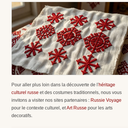
Pour aller plus loin dans la découverte de l'
héritage
culturel russe
et des costumes traditionnels, nous vous
invitons a visiter nos sites partenaires :
Russie Voyage
pour le contexte culturel, et
Art Russe
pour les arts
decoratifs.