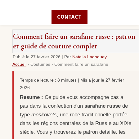
CONTACT
Comment faire un sarafane russe : patron
et guide de couture complet
Publié le
27 fevrier 2026
|
Par
Natalia Lagoguey
Accueil
›
Costumes
›
Comment faire un sarafane
Temps de lecture : 8 minutes | Mis a jour le 27 fevrier
2026
Resume :
Ce guide vous accompagne pas a
pas dans la confection d'un
sarafane russe
de
type
moskovets
, une robe traditionnelle portée
dans les régions centrales de la Russie au XIXe
siècle. Vous y trouverez le patron detaille, les