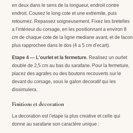
en deux dans le sens de la longueur, endroit contre
endroit. Cousez le long cote et une extremite, puis
retournez. Repassez soigneusement. Fixez les bretelles
a l'intérieur du corsage, en les positionnant a environ 8
cm de chaque cote de la ligne mediane avant, et de facon
plus rapprochee dans le dos (4 a 5 cm d'ecart).
Etape 4 — L'ourlet et la fermeture.
Realisez un ourlet
double de 2,5 cm au bas du sarafane. Pour la fermeture,
placez des agrafes ou des boutons recouverts sur le
devant du corsage, sous le galon decoratif qui les
dissimulera.
Finitions et decoration
La decoration est l'etape la plus creative et celle qui
donne au sarafane son caractère unique :