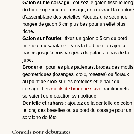
Galon sur le corsage
: cousez le galon tisse le long
du bord superieur du corsage, en couvrant la couture
d'assemblage des bretelles. Ajoutez une seconde
rangee de galon 3 cm plus bas pour un effet plus
riche.
Galon sur l'ourlet
: fixez un galon a 5 cm du bord
inferieur du sarafane. Dans la tradition, on ajoutait
parfois jusqu'a trois rangees de galon au bas de la
jupe.
Broderie
: pour les plus patientes, brodez des motifs
geometriques (losanges, croix, rosettes) ou floraux
au point de croix sur les bretelles et le haut du
corsage. Les
motifs de broderie slave
traditionnels
servaient de protection symbolique.
Dentelle et rubans
: ajoutez de la dentelle de coton
le long des bretelles ou au bord du corsage pour un
sarafane de fête.
Conseils pour debutantes