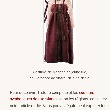
Costume de mariage de jeune fille,
gouvernance de Viatka, fin XIXe siècle.
Pour découvrir l'histoire complete et les
couleurs
symboliques des sarafanes
selon les régions, consultez
notre article dedie. Vous pouvez également explorer les