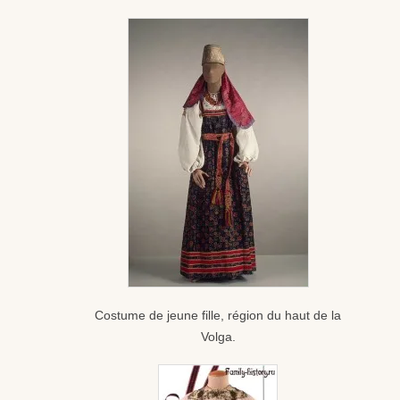
Costume de jeune fille, région du haut de la
Volga.