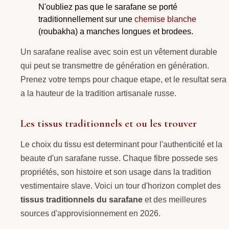
N'oubliez pas que le sarafane se porté
traditionnellement sur une
chemise blanche
(roubakha) a manches longues et brodees.
Un sarafane realise avec soin est un vêtement durable
qui peut se transmettre de génération en génération.
Prenez votre temps pour chaque etape, et le resultat sera
a la hauteur de la tradition artisanale russe.
Les tissus traditionnels et ou les trouver
Le choix du tissu est determinant pour l'authenticité et la
beaute d'un sarafane russe. Chaque fibre possede ses
propriétés, son histoire et son usage dans la tradition
vestimentaire slave. Voici un tour d'horizon complet des
tissus traditionnels du sarafane
et des meilleures
sources d'approvisionnement en 2026.