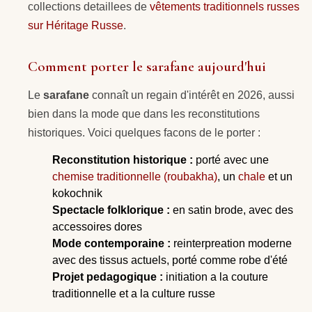
collections detaillees de
vêtements traditionnels russes
sur Héritage Russe
.
Comment porter le sarafane aujourd'hui
Le
sarafane
connaît un regain d'intérêt en 2026, aussi
bien dans la mode que dans les reconstitutions
historiques. Voici quelques facons de le porter :
Reconstitution historique :
porté avec une
chemise traditionnelle (roubakha)
, un
chale
et un
kokochnik
Spectacle folklorique :
en satin brode, avec des
accessoires dores
Mode contemporaine :
reinterpreation moderne
avec des tissus actuels, porté comme robe d'été
Projet pedagogique :
initiation a la couture
traditionnelle et a la culture russe