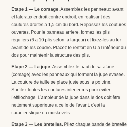
Etape 1 — Le corsage.
Assemblez les panneaux avant
et lateraux endroit contre endroit, en realisant des
coutures droites a 1,5 cm du bord. Repassez les coutures
ouvertes. Pour le panneau arriere, formez les plis
réguliers (6 a 10 plis selon la largeur) et fixez-les au fer
avant de les coudre. Placez le renfort en U a l'intérieur du
dos pour maintenir la structure des plis.
Etape 2 — La jupe.
Assemblez le haut du sarafane
(corsage) avec les panneaux qui forment la jupe evasee.
La couture de taille se place juste sous la poitrine.
Surfilez toutes les coutures interieures pour eviter
l'effilochage. L'ampleur de la jupe dans le dos doit être
nettement superieure a celle de l'avant, c'est la
caracteristique du moskovets.
Etape 3 — Les bretelles.
Pliez chaque bande de bretelle