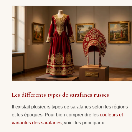
Les differents types de sarafanes russes
Il existait plusieurs types de sarafanes selon les régions
et les époques. Pour bien comprendre les
couleurs et
variantes des sarafanes
, voici les principaux :