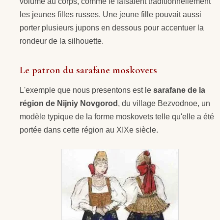
volume au corps, comme le faisaient traditionnellement
les jeunes filles russes. Une jeune fille pouvait aussi
porter plusieurs jupons en dessous pour accentuer la
rondeur de la silhouette.
Le patron du sarafane moskovets
L'exemple que nous presentons est le
sarafane de la
région de Nijniy Novgorod
, du village Bezvodnoe, un
modèle typique de la forme moskovets telle qu'elle a été
portée dans cette région au XIXe siècle.