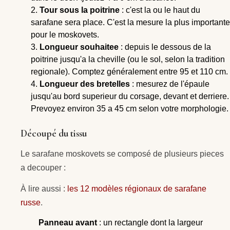
Tour sous la poitrine
: c'est la ou le haut du
sarafane sera place. C'est la mesure la plus importante
pour le moskovets.
Longueur souhaitee
: depuis le dessous de la
poitrine jusqu'a la cheville (ou le sol, selon la tradition
regionale). Comptez généralement entre 95 et 110 cm.
Longueur des bretelles
: mesurez de l'épaule
jusqu'au bord superieur du corsage, devant et derriere.
Prevoyez environ 35 a 45 cm selon votre morphologie.
Découpé du tissu
Le sarafane moskovets se composé de plusieurs pieces
a decouper :
À lire aussi :
les 12 modèles régionaux de sarafane
russe
.
Panneau avant
: un rectangle dont la largeur