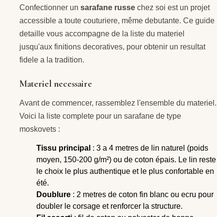
Confectionner un
sarafane russe
chez soi est un projet
accessible a toute couturiere, même debutante. Ce guide
detaille vous accompagne de la liste du materiel
jusqu'aux finitions decoratives, pour obtenir un resultat
fidele a la tradition.
Materiel necessaire
Avant de commencer, rassemblez l'ensemble du materiel.
Voici la liste complete pour un sarafane de type
moskovets :
Tissu principal
: 3 a 4 metres de lin naturel (poids
moyen, 150-200 g/m²) ou de coton épais. Le lin reste
le choix le plus authentique et le plus confortable en
été.
Doublure
: 2 metres de coton fin blanc ou ecru pour
doubler le corsage et renforcer la structure.