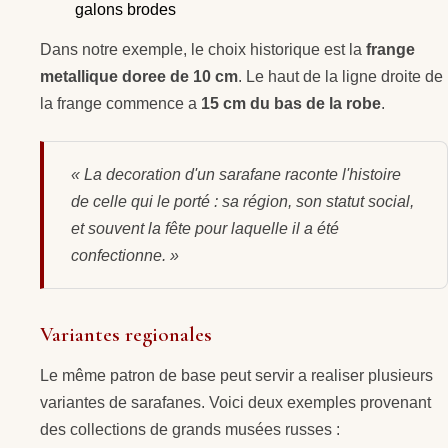
galons brodes
Dans notre exemple, le choix historique est la
frange
metallique doree de 10 cm
. Le haut de la ligne droite de
la frange commence a
15 cm du bas de la robe
.
« La decoration d'un sarafane raconte l'histoire
de celle qui le porté : sa région, son statut social,
et souvent la fête pour laquelle il a été
confectionne. »
Variantes regionales
Le même patron de base peut servir a realiser plusieurs
variantes de sarafanes. Voici deux exemples provenant
des collections de grands musées russes :