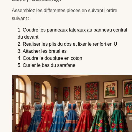
Assemblez les differentes pieces en suivant l'ordre
suivant :
Coudre les panneaux lateraux au panneau central
du devant
Realiser les plis du dos et fixer le renfort en U
Attacher les bretelles
Coudre la doublure en coton
Ourler le bas du sarafane