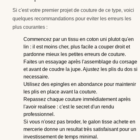
Si c'est votre premier projet de couture de ce type, voici
quelques recommandations pour eviter les erreurs les
plus courantes :
Commencez par un tissu en coton uni plutot qu'en
lin : il est moins cher, plus facile a couper droit et
pardonne mieux les petites erreurs de couture.
Faites un essayage après l'assemblage du corsage
et avant de coudre la jupe. Ajustez les plis du dos si
necessaire.
Utilisez des epingles en abondance pour maintenir
les plis en place avant la couture.
Repassez chaque couture immédiatement après
l'avoir realisee : c'est le secret d'un rendu
professionnel.
Si vous n'osez pas broder, le galon tisse achete en
mercerie donne un resultat très satisfaisant pour un
investissement de temps minimal.