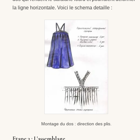
la ligne horizontale. Voici le schema detaille :
Montage du dos : direction des plis.
Etape 3 : L'assemblage