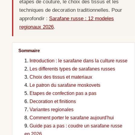
etapes de couture, le choix des tissus et les
techniques de decoration traditionnelles. Pour
approfondir :
Sarafane russe : 12 modeles
regionaux 2026
.
Sommaire
Introduction : le sarafane dans la culture russe
Les differents types de sarafanes russes
Choix des tissus et materiaux
Le patron du sarafane moskovets
Etapes de confection pas a pas
Decoration et finitions
Variantes regionales
Comment porter le sarafane aujourd'hui
Guide pas a pas : coudre un sarafane russe
en 2026