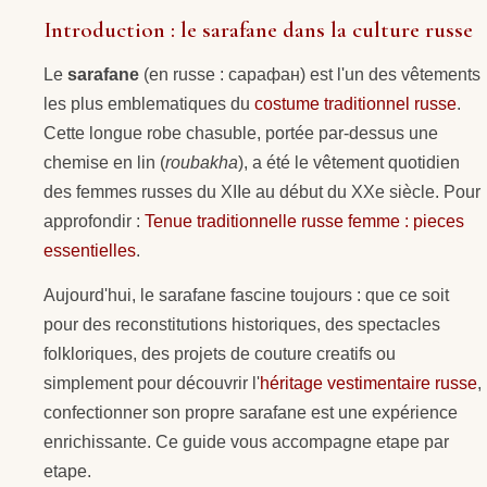
Introduction : le sarafane dans la culture russe
Le
sarafane
(en russe : сарафан) est l'un des vêtements
les plus emblematiques du
costume traditionnel russe
.
Cette longue robe chasuble, portée par-dessus une
chemise en lin (
roubakha
), a été le vêtement quotidien
des femmes russes du XIIe au début du XXe siècle. Pour
approfondir :
Tenue traditionnelle russe femme : pieces
essentielles
.
Aujourd'hui, le sarafane fascine toujours : que ce soit
pour des reconstitutions historiques, des spectacles
folkloriques, des projets de couture creatifs ou
simplement pour découvrir l'
héritage vestimentaire russe
,
confectionner son propre sarafane est une expérience
enrichissante. Ce guide vous accompagne etape par
etape.