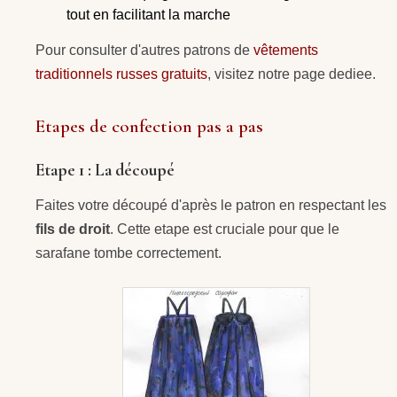
tout en facilitant la marche
Pour consulter d'autres patrons de
vêtements
traditionnels russes gratuits
, visitez notre page dediee.
Etapes de confection pas a pas
Etape 1 : La découpé
Faites votre découpé d'après le patron en respectant les
fils de droit
. Cette etape est cruciale pour que le
sarafane tombe correctement.