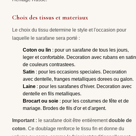
Choix des tissus et materiaux
Le choix du tissu determine le style et l'occasion pour
laquelle le sarafane sera porté :
Coton ou lin
: pour un sarafane de tous les jours,
leger et confortable. Decoration avec rubans en satin
de couleurs contrastees.
Satin
: pour les occasions speciales. Decoration
avec dentelle, franges metalliques dorees ou galon.
Laine
: pour les sarafanes d'hiver. Decoration avec
dentelle en fils metalliques.
Brocart ou soie
: pour les costumes de fête et de
mariage. Brodes de fils d'or et d'argent.
Important :
le sarafane doit être entièrement
double de
coton
. Ce doublage renforce le tissu fin et donne du