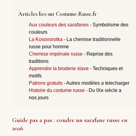
Articles lies sur Costume-Russe.fr
Aux couleurs des sarafanes
- Symbolisme des
couleurs
La Kosovorotka
- La chemise traditionnelle
russe pour homme
Chemise impériale russe
- Reprise des
traditions
Apprendre la broderie slave
- Techniques et
motifs
Patrons gratuits
- Autres modèles a telecharger
Histoire du costume russe
- Du IXe siècle a
nos jours
Guide pas a pas : coudre un sarafane russe en
2026