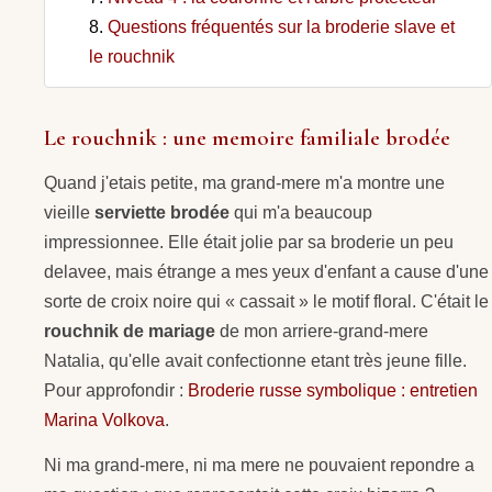
Questions fréquentés sur la broderie slave et
le rouchnik
Le rouchnik : une memoire familiale brodée
Quand j'etais petite, ma grand-mere m'a montre une
vieille
serviette brodée
qui m'a beaucoup
impressionnee. Elle était jolie par sa broderie un peu
delavee, mais étrange a mes yeux d'enfant a cause d'une
sorte de croix noire qui « cassait » le motif floral. C'était le
rouchnik de mariage
de mon arriere-grand-mere
Natalia, qu'elle avait confectionne etant très jeune fille.
Pour approfondir :
Broderie russe symbolique : entretien
Marina Volkova
.
Ni ma grand-mere, ni ma mere ne pouvaient repondre a