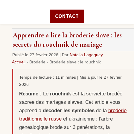
CONTACT
Apprendre a lire la broderie slave : les
secrets du rouchnik de mariage
Publié le
27 fevrier 2026
|
Par
Natalia Lagoguey
Accueil
›
Broderie
›
Broderie slave : le rouchnik
Temps de lecture : 11 minutes | Mis a jour le 27 fevrier
2026
Resume :
Le
rouchnik
est la serviette brodée
sacree des mariages slaves. Cet article vous
apprend a
decoder les symboles
de la
broderie
traditionnelle russe
et ukrainienne : l'arbre
genealogique brode sur 3 générations, la