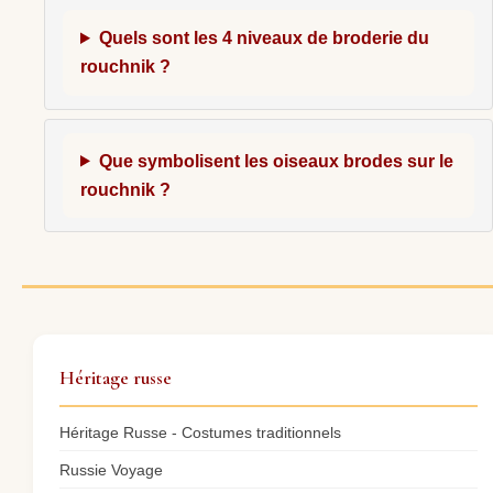
Quels sont les 4 niveaux de broderie du
rouchnik ?
Que symbolisent les oiseaux brodes sur le
rouchnik ?
Héritage russe
Héritage Russe - Costumes traditionnels
Russie Voyage