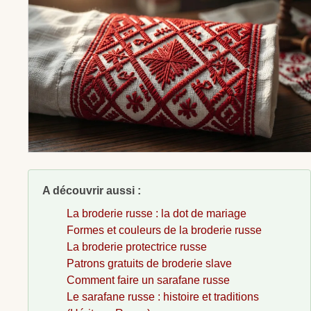
A découvrir aussi :
La broderie russe : la dot de mariage
Formes et couleurs de la broderie russe
La broderie protectrice russe
Patrons gratuits de broderie slave
Comment faire un sarafane russe
Le sarafane russe : histoire et traditions