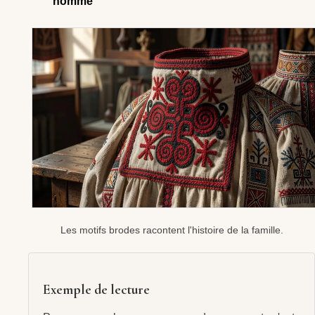
homme
Les motifs brodes racontent l'histoire de la famille.
Exemple de lecture