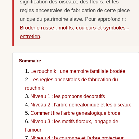
signification des oiseaux, des fleurs, et les
regles ancestrales de fabrication de cette piece
unique du patrimoine slave. Pour approfondir :
Broderie russe : motifs, couleurs et symboles -
entretien
.
Sommaire
Le rouchnik : une memoire familiale brodée
Les regles ancestrales de fabrication du
rouchnik
Niveau 1 : les pompons decoratifs
Niveau 2 : l'arbre genealogique et les oiseaux
Comment lire l'arbre genealogique brode
Niveau 3 : les motifs floraux, langage de
l'amour
Niveau 4 : la couronne et l'arbre protecteur