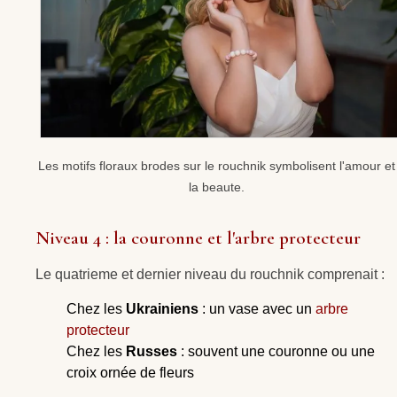
Les motifs floraux brodes sur le rouchnik symbolisent l'amour et
la beaute.
Niveau 4 : la couronne et l'arbre protecteur
Le quatrieme et dernier niveau du rouchnik comprenait :
Chez les
Ukrainiens
: un vase avec un
arbre
protecteur
Chez les
Russes
: souvent une couronne ou une
croix ornée de fleurs