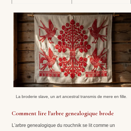
La broderie slave, un art ancestral transmis de mere en fille.
Comment lire l'arbre genealogique brode
L'arbre genealogique du rouchnik se lit comme un