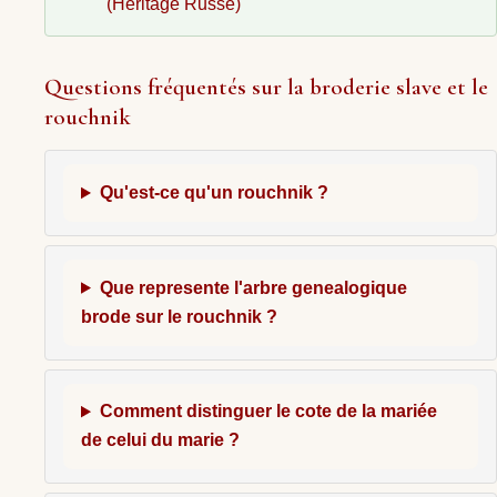
(Héritage Russe)
Questions fréquentés sur la broderie slave et le
rouchnik
Qu'est-ce qu'un rouchnik ?
Que represente l'arbre genealogique
brode sur le rouchnik ?
Comment distinguer le cote de la mariée
de celui du marie ?