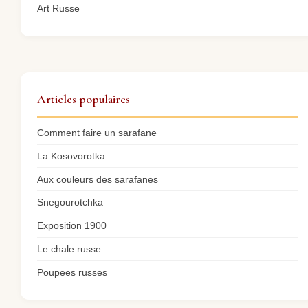
Art Russe
Articles populaires
Comment faire un sarafane
La Kosovorotka
Aux couleurs des sarafanes
Snegourotchka
Exposition 1900
Le chale russe
Poupees russes