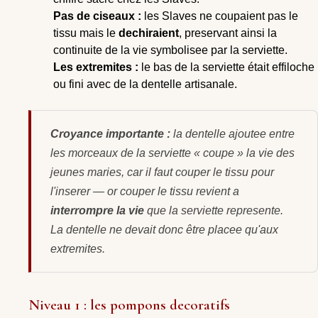
Pas de ciseaux :
les Slaves ne coupaient pas le
tissu mais le
dechiraient
, preservant ainsi la
continuite de la vie symbolisee par la serviette.
Les extremites :
le bas de la serviette était effiloche
ou fini avec de la dentelle artisanale.
Croyance importante :
la dentelle ajoutee
entre
les morceaux de la serviette « coupe » la vie des
jeunes maries, car il faut couper le tissu pour
l'inserer — or couper le tissu revient a
interrompre la vie
que la serviette represente.
La dentelle ne devait donc être placee qu'aux
extremites.
Niveau 1 : les pompons decoratifs