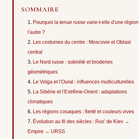
SOMMAIRE
Pourquoi la tenue russe varie-t-elle d'une région
l'autre ?
Les costumes du centre : Moscovie et Oblast
central
Le Nord russe : sobriété et broderies
géométriques
Le Volga et l'Oural : influences multiculturelles
La Sibérie et l'Extrême-Orient : adaptations
climatiques
Les régions cosaques : fierté et couleurs vives
Évolution au fil des siècles : Rus' de Kiev →
Empire → URSS