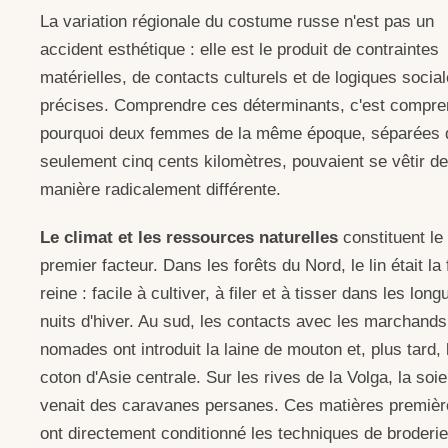
La variation régionale du costume russe n'est pas un
accident esthétique : elle est le produit de contraintes
matérielles, de contacts culturels et de logiques socia
précises. Comprendre ces déterminants, c'est compre
pourquoi deux femmes de la même époque, séparées 
seulement cinq cents kilomètres, pouvaient se vêtir de
manière radicalement différente.
Le climat et les ressources naturelles
constituent le
premier facteur. Dans les forêts du Nord, le lin était la 
reine : facile à cultiver, à filer et à tisser dans les long
nuits d'hiver. Au sud, les contacts avec les marchands
nomades ont introduit la laine de mouton et, plus tard, 
coton d'Asie centrale. Sur les rives de la Volga, la soie
venait des caravanes persanes. Ces matières premièr
ont directement conditionné les techniques de broderie