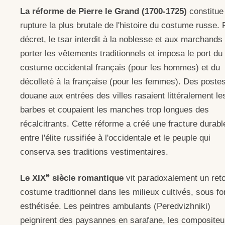
La réforme de Pierre le Grand (1700-1725)
constitue 
rupture la plus brutale de l'histoire du costume russe. 
décret, le tsar interdit à la noblesse et aux marchands
porter les vêtements traditionnels et imposa le port du
costume occidental français (pour les hommes) et du
décolleté à la française (pour les femmes). Des poste
douane aux entrées des villes rasaient littéralement le
barbes et coupaient les manches trop longues des
récalcitrants. Cette réforme a créé une fracture durabl
entre l'élite russifiée à l'occidentale et le peuple qui
conserva ses traditions vestimentaires.
e
Le XIX
siècle romantique
vit paradoxalement un ret
costume traditionnel dans les milieux cultivés, sous f
esthétisée. Les peintres ambulants (Peredvizhniki)
peignirent des paysannes en sarafane, les compositeu