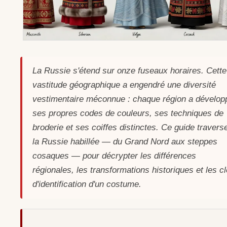
La Russie s'étend sur onze fuseaux horaires. Cette
vastitude géographique a engendré une diversité
vestimentaire méconnue : chaque région a dévelop
ses propres codes de couleurs, ses techniques de
broderie et ses coiffes distinctes. Ce guide travers
la Russie habillée — du Grand Nord aux steppes
cosaques — pour décrypter les différences
régionales, les transformations historiques et les c
d'identification d'un costume.