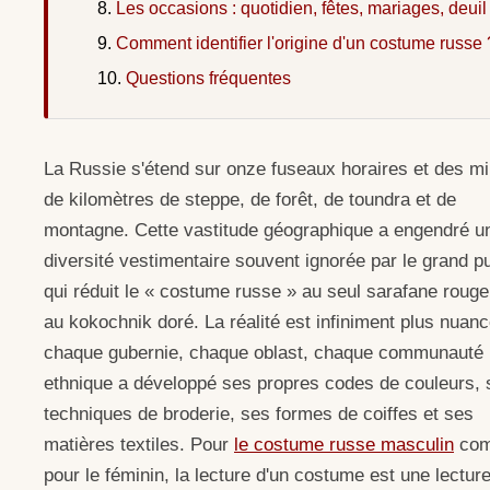
Les occasions : quotidien, fêtes, mariages, deuil
Comment identifier l'origine d'un costume russe 
Questions fréquentes
La Russie s'étend sur onze fuseaux horaires et des mil
de kilomètres de steppe, de forêt, de toundra et de
montagne. Cette vastitude géographique a engendré u
diversité vestimentaire souvent ignorée par le grand pu
qui réduit le « costume russe » au seul sarafane rouge
au kokochnik doré. La réalité est infiniment plus nuanc
chaque gubernie, chaque oblast, chaque communauté
ethnique a développé ses propres codes de couleurs, 
techniques de broderie, ses formes de coiffes et ses
matières textiles. Pour
le costume russe masculin
co
pour le féminin, la lecture d'un costume est une lecture