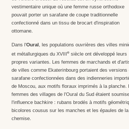
vestimentaire unique où une femme russe orthodoxe
pouvait porter un sarafane de coupe traditionnelle
confectionné dans un tissu de brocart d'inspiration
ottomane.
Dans l'
Oural
, les populations ouvrières des villes mini
e
et métallurgiques du XVIII
siècle ont développé leurs
propres variantes. Les femmes de marchands et d'art
de villes comme Ekaterinbourg portaient des versions
sarafane confectionnées dans des indienneries import
de Moscou, aux motifs floraux imprimés à la planche.
femmes des villages de l'Oural du Sud étaient soumis
l'influence bachkire : rubans brodés à motifs géométri
bicolores cousus sur les manches et les épaules de la
chemise.