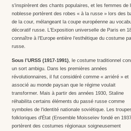
s'inspirèrent des chants populaires, et les femmes de 
noblesse portèrent des robes « à la russe » lors des b
de la cour, mélangeant la coupe européenne au vocabu
décoratif russe. L'Exposition universelle de Paris en 18
connaître à l'Europe entière l'esthétique du costume p
russe.
Sous l'URSS (1917-1991)
, le costume traditionnel con
un sort ambigu. Dans les premières années
révolutionnaires, il fut considéré comme « arriéré » et
associé au monde paysan que le régime voulait
transformer. Mais à partir des années 1930, Staline
réhabilita certains éléments du passé russe comme
symboles de l'identité nationale soviétique. Les troupe
folkloriques d'État (Ensemble Moisseïev fondé en 193
portèrent des costumes régionaux soigneusement