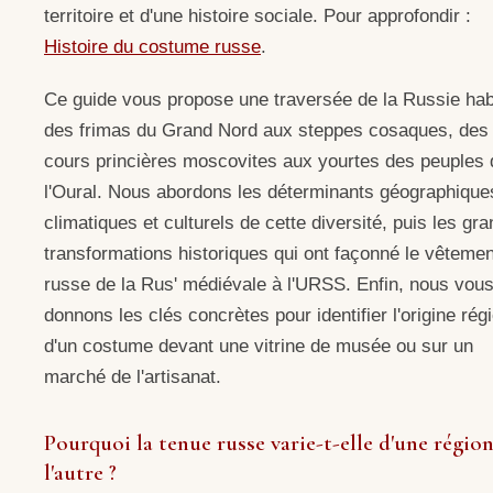
territoire et d'une histoire sociale. Pour approfondir :
Histoire du costume russe
.
Ce guide vous propose une traversée de la Russie habi
des frimas du Grand Nord aux steppes cosaques, des
cours princières moscovites aux yourtes des peuples 
l'Oural. Nous abordons les déterminants géographique
climatiques et culturels de cette diversité, puis les gr
transformations historiques qui ont façonné le vêtemen
russe de la Rus' médiévale à l'URSS. Enfin, nous vou
donnons les clés concrètes pour identifier l'origine rég
d'un costume devant une vitrine de musée ou sur un
marché de l'artisanat.
Pourquoi la tenue russe varie-t-elle d'une région
l'autre ?