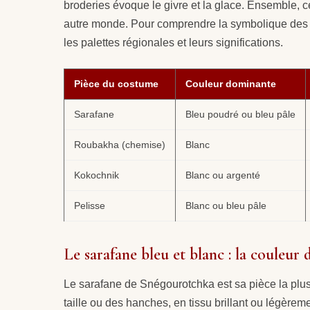
broderies évoque le givre et la glace. Ensemble, 
autre monde. Pour comprendre la symbolique des 
les palettes régionales et leurs significations.
Pièce du costume
Couleur dominante
Sarafane
Bleu poudré ou bleu pâle
Roubakha (chemise)
Blanc
Kokochnik
Blanc ou argenté
Pelisse
Blanc ou bleu pâle
Le sarafane bleu et blanc : la couleur d
Le sarafane de Snégourotchka est sa pièce la plus
taille ou des hanches, en tissu brillant ou légère