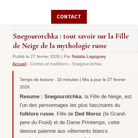
CONTACT
Snegourotchka : tout savoir sur la Fille
de Neige de la mythologie russe
Publié le
27 fevrier 2026
|
Par
Natalia Lagoguey
Accueil
›
Contes et traditions
›
Snegourotchka
Temps de lecture : 10 minutes | Mis a jour le 27 fevrier
2026
Resume :
Snegourotchka
, la Fille de Neige, est
l'un des personnages les plus fascinants du
folklore russe
. Fille de
Ded Moroz
(le Grand-
pere du Froid) et de Dame Printemps, cette
deesse paienne aux vêtements blancs