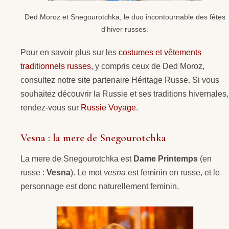
Ded Moroz et Snegourotchka, le duo incontournable des fêtes
d'hiver russes.
Pour en savoir plus sur les
costumes et vêtements
traditionnels russes
, y compris ceux de Ded Moroz,
consultez notre site partenaire Héritage Russe. Si vous
souhaitez découvrir la Russie et ses traditions hivernales,
rendez-vous sur
Russie Voyage
.
Vesna : la mere de Snegourotchka
La mere de Snegourotchka est
Dame Printemps
(en
russe :
Vesna
). Le mot
vesna
est feminin en russe, et le
personnage est donc naturellement feminin.