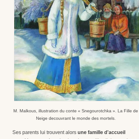
M. Malkous, illustration du conte « Snegourotchka ». La Fille de
Neige decouvrant le monde des mortels.
Ses parents lui trouvent alors
une famille d'accueil