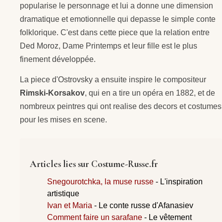
popularise le personnage et lui a donne une dimension
dramatique et emotionnelle qui depasse le simple conte
folklorique. C'est dans cette piece que la relation entre
Ded Moroz, Dame Printemps et leur fille est le plus
finement développée.
La piece d'Ostrovsky a ensuite inspire le compositeur
Rimski-Korsakov
, qui en a tire un opéra en 1882, et de
nombreux peintres qui ont realise des decors et costumes
pour les mises en scene.
Articles lies sur Costume-Russe.fr
Snegourotchka, la muse russe
- L'inspiration
artistique
Ivan et Maria
- Le conte russe d'Afanasiev
Comment faire un sarafane
- Le vêtement