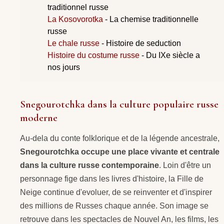
traditionnel russe
La Kosovorotka
- La chemise traditionnelle
russe
Le chale russe
- Histoire de seduction
Histoire du costume russe
- Du IXe siècle a
nos jours
Snegourotchka dans la culture populaire russe
moderne
Au-dela du conte folklorique et de la légende ancestrale,
Snegourotchka occupe une place vivante et centrale
dans la culture russe contemporaine
. Loin d'être un
personnage fige dans les livres d'histoire, la Fille de
Neige continue d'evoluer, de se reinventer et d'inspirer
des millions de Russes chaque année. Son image se
retrouve dans les spectacles de Nouvel An, les films, les