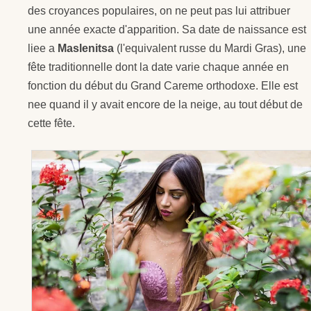
des croyances populaires, on ne peut pas lui attribuer
une année exacte d'apparition. Sa date de naissance est
liee a
Maslenitsa
(l'equivalent russe du Mardi Gras), une
fête traditionnelle dont la date varie chaque année en
fonction du début du Grand Careme orthodoxe. Elle est
nee quand il y avait encore de la neige, au tout début de
cette fête.