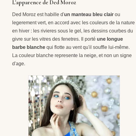
L'apparence de Ded Moroz
Ded Moroz est habille d'
un manteau bleu clair
ou
legerement vert, en accord avec les couleurs de la nature
en hiver : les rivieres sous le gel, les dessins courbes du
givre sur les vitres des fenetres. Il porté
une longue
barbe blanche
qui flotte au vent qu'il souffle lui-même.
La couleur blanche represente la neige, et non un signe
d'age.