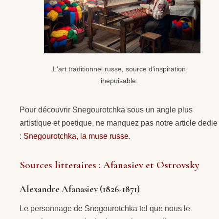
L'art traditionnel russe, source d'inspiration
inepuisable.
Pour découvrir Snegourotchka sous un angle plus
artistique et poetique, ne manquez pas notre article dedie
:
Snegourotchka, la muse russe
.
Sources litteraires : Afanasiev et Ostrovsky
Alexandre Afanasiev (1826-1871)
Le personnage de Snegourotchka tel que nous le