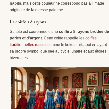
habits
, mais cette couleur ne correspond pas a l'image
originale de la deesse paienne.
La coiffe a 8 rayons
Sa tête est couronnee d'une
coiffe a 8 rayons brodée de
perles et d'argent
. Cette coiffe rappelle les
coiffes
traditionnelles russes
comme le kokochnik, tout en ayant
sa propre symbolique liee au cycle lunaire et aux étoiles
hivernales.