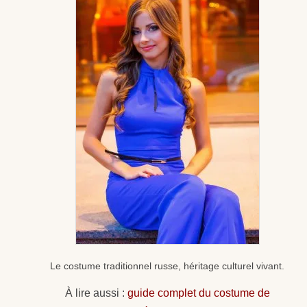
Le costume traditionnel russe, héritage culturel vivant.
À lire aussi :
guide complet du costume de