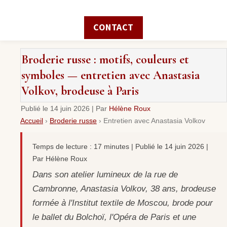
CONTACT
Broderie russe : motifs, couleurs et
symboles — entretien avec Anastasia
Volkov, brodeuse à Paris
Publié le
14 juin 2026
|
Par
Hélène Roux
Accueil
›
Broderie russe
›
Entretien avec Anastasia Volkov
Temps de lecture : 17 minutes | Publié le 14 juin 2026 |
Par Hélène Roux
Dans son atelier lumineux de la rue de
Cambronne, Anastasia Volkov, 38 ans, brodeuse
formée à l'Institut textile de Moscou, brode pour
le ballet du Bolchoï, l'Opéra de Paris et une