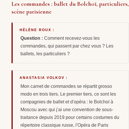
Les commandes : ballet du Bolchoï, particuliers,
scène parisienne
HÉLÈNE ROUX :
Question :
Comment recevez-vous les
commandes, qui passent par chez vous ? Les
ballets, les particuliers ?
ANASTASIA VOLKOV :
Mon carnet de commandes se répartit grosso
modo en trois tiers. Le premier tiers, ce sont les
compagnies de ballet et d'opéra : le Bolchoï à
Moscou avec qui j'ai une convention de sous-
traitance depuis 2019 pour certains costumes du
répertoire classique russe, l'Opéra de Paris