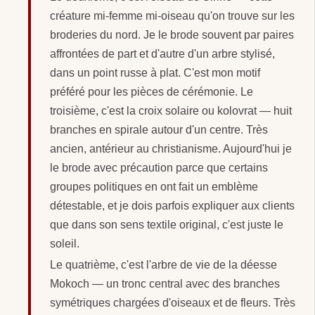
créature mi-femme mi-oiseau qu'on trouve sur les
broderies du nord. Je le brode souvent par paires
affrontées de part et d'autre d'un arbre stylisé,
dans un point russe à plat. C'est mon motif
préféré pour les pièces de cérémonie. Le
troisième, c'est la croix solaire ou kolovrat — huit
branches en spirale autour d'un centre. Très
ancien, antérieur au christianisme. Aujourd'hui je
le brode avec précaution parce que certains
groupes politiques en ont fait un emblème
détestable, et je dois parfois expliquer aux clients
que dans son sens textile original, c'est juste le
soleil.
Le quatrième, c'est l'arbre de vie de la déesse
Mokoch — un tronc central avec des branches
symétriques chargées d'oiseaux et de fleurs. Très