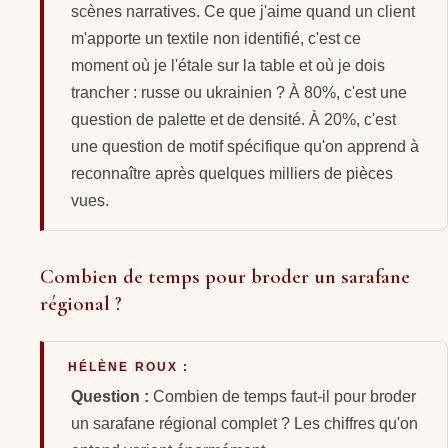
scènes narratives. Ce que j'aime quand un client
m'apporte un textile non identifié, c'est ce
moment où je l'étale sur la table et où je dois
trancher : russe ou ukrainien ? À 80%, c'est une
question de palette et de densité. À 20%, c'est
une question de motif spécifique qu'on apprend à
reconnaître après quelques milliers de pièces
vues.
Combien de temps pour broder un sarafane
régional ?
HÉLÈNE ROUX :
Question :
Combien de temps faut-il pour broder
un sarafane régional complet ? Les chiffres qu'on