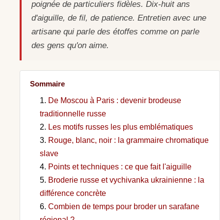
poignée de particuliers fidèles. Dix-huit ans
d'aiguille, de fil, de patience. Entretien avec une
artisane qui parle des étoffes comme on parle
des gens qu'on aime.
Sommaire
De Moscou à Paris : devenir brodeuse
traditionnelle russe
Les motifs russes les plus emblématiques
Rouge, blanc, noir : la grammaire chromatique
slave
Points et techniques : ce que fait l'aiguille
Broderie russe et vychivanka ukrainienne : la
différence concrète
Combien de temps pour broder un sarafane
régional ?