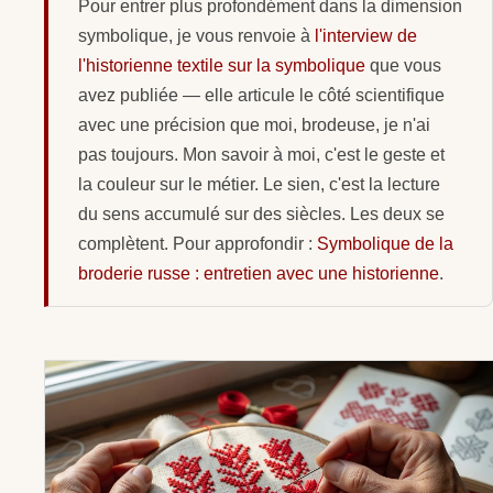
Pour entrer plus profondément dans la dimension
symbolique, je vous renvoie à
l'interview de
l'historienne textile sur la symbolique
que vous
avez publiée — elle articule le côté scientifique
avec une précision que moi, brodeuse, je n'ai
pas toujours. Mon savoir à moi, c'est le geste et
la couleur sur le métier. Le sien, c'est la lecture
du sens accumulé sur des siècles. Les deux se
complètent. Pour approfondir :
Symbolique de la
broderie russe : entretien avec une historienne
.