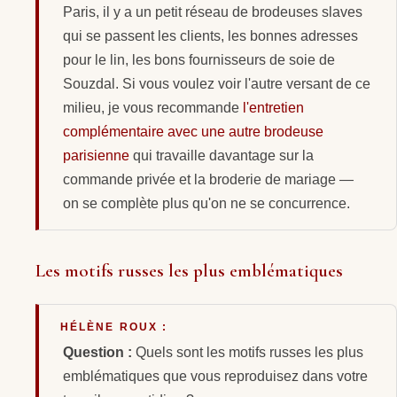
Paris, il y a un petit réseau de brodeuses slaves
qui se passent les clients, les bonnes adresses
pour le lin, les bons fournisseurs de soie de
Souzdal. Si vous voulez voir l'autre versant de ce
milieu, je vous recommande
l'entretien
complémentaire avec une autre brodeuse
parisienne
qui travaille davantage sur la
commande privée et la broderie de mariage —
on se complète plus qu'on ne se concurrence.
Les motifs russes les plus emblématiques
HÉLÈNE ROUX :
Question :
Quels sont les motifs russes les plus
emblématiques que vous reproduisez dans votre