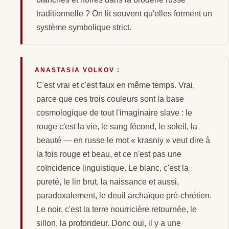
traditionnelle ? On lit souvent qu'elles forment un
système symbolique strict.
ANASTASIA VOLKOV :
C'est vrai et c'est faux en même temps. Vrai,
parce que ces trois couleurs sont la base
cosmologique de tout l'imaginaire slave : le
rouge c'est la vie, le sang fécond, le soleil, la
beauté — en russe le mot « krasniy » veut dire à
la fois rouge et beau, et ce n'est pas une
coïncidence linguistique. Le blanc, c'est la
pureté, le lin brut, la naissance et aussi,
paradoxalement, le deuil archaïque pré-chrétien.
Le noir, c'est la terre nourricière retournée, le
sillon, la profondeur. Donc oui, il y a une