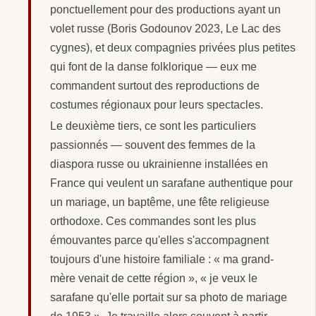
ponctuellement pour des productions ayant un
volet russe (Boris Godounov 2023, Le Lac des
cygnes), et deux compagnies privées plus petites
qui font de la danse folklorique — eux me
commandent surtout des reproductions de
costumes régionaux pour leurs spectacles.
Le deuxième tiers, ce sont les particuliers
passionnés — souvent des femmes de la
diaspora russe ou ukrainienne installées en
France qui veulent un sarafane authentique pour
un mariage, un baptême, une fête religieuse
orthodoxe. Ces commandes sont les plus
émouvantes parce qu'elles s'accompagnent
toujours d'une histoire familiale : « ma grand-
mère venait de cette région », « je veux le
sarafane qu'elle portait sur sa photo de mariage