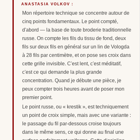
ANASTASIA VOLKOV :
Mon répertoire technique se concentre autour de
cinq points fondamentaux. Le point compté,
d'abord — la base de toute broderie traditionnelle
russe. On compte les fils du tissu de fond, deux
fils sur deux fils en général sur un lin de Vologda
à 28 fils par centimètre, et on pose ses croix dans
cette grille invisible. C'est lent, c'est méditatif,
c'est ce qui demande la plus grande
concentration. Quand je débute une pièce, je
peux compter trois heures avant de poser mon
premier point.
Le point russe, ou « krestik », est techniquement
un point de croix simple, mais avec une variante :
le passage du fil par-dessous croise toujours
dans le même sens, ce qui donne au final une