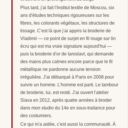
Plus tard, j'ai fait l'Institut textile de Moscou, six
ans d'études techniques rigoureuses sur les
fibres, les colorants végétaux, les structures de
tissage. C'est là que j'ai appris la broderie de
Vladimir — ce point de surjet en fil rouge sur lin
écru qui est ma vraie signature aujourd'hui —
puis la broderie d'or de Iaroslavl, qui demande
des mains plus calmes encore parce que le fil
métallique ne pardonne aucune tension
irrégulière. J'ai débarqué à Paris en 2008 pour
suivre un homme. L'homme est parti. Le tambour
de broderie, lui, est resté. J'ai ouvert l'atelier
Slava en 2012, après quatre années à broder
dans mon studio du 14e en sous-traitance pour
des costumiers.
Ce qui m'a aidée, c'est aussi la communauté. À