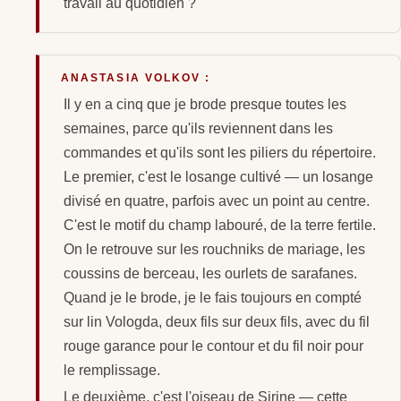
travail au quotidien ?
ANASTASIA VOLKOV :
Il y en a cinq que je brode presque toutes les
semaines, parce qu'ils reviennent dans les
commandes et qu'ils sont les piliers du répertoire.
Le premier, c'est le losange cultivé — un losange
divisé en quatre, parfois avec un point au centre.
C'est le motif du champ labouré, de la terre fertile.
On le retrouve sur les rouchniks de mariage, les
coussins de berceau, les ourlets de sarafanes.
Quand je le brode, je le fais toujours en compté
sur lin Vologda, deux fils sur deux fils, avec du fil
rouge garance pour le contour et du fil noir pour
le remplissage.
Le deuxième, c'est l'oiseau de Sirine — cette