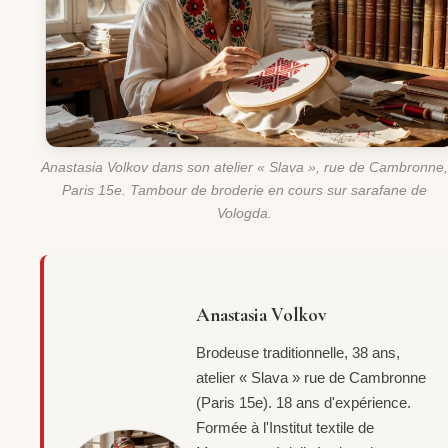
Anastasia Volkov dans son atelier « Slava », rue de Cambronne,
Paris 15e. Tambour de broderie en cours sur sarafane de
Vologda.
Anastasia Volkov
Brodeuse traditionnelle, 38 ans,
atelier « Slava » rue de Cambronne
(Paris 15e). 18 ans d'expérience.
Formée à l'Institut textile de