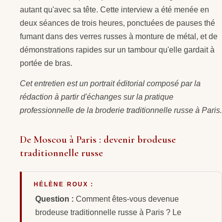
autant qu'avec sa tête. Cette interview a été menée en
deux séances de trois heures, ponctuées de pauses thé
fumant dans des verres russes à monture de métal, et de
démonstrations rapides sur un tambour qu'elle gardait à
portée de bras.
Cet entretien est un portrait éditorial composé par la
rédaction à partir d'échanges sur la pratique
professionnelle de la broderie traditionnelle russe à Paris.
De Moscou à Paris : devenir brodeuse
traditionnelle russe
HÉLÈNE ROUX :
Question :
Comment êtes-vous devenue
brodeuse traditionnelle russe à Paris ? Le