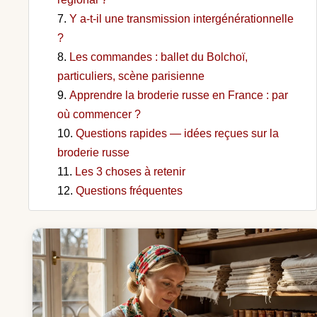
Y a-t-il une transmission intergénérationnelle
?
Les commandes : ballet du Bolchoï,
particuliers, scène parisienne
Apprendre la broderie russe en France : par
où commencer ?
Questions rapides — idées reçues sur la
broderie russe
Les 3 choses à retenir
Questions fréquentes