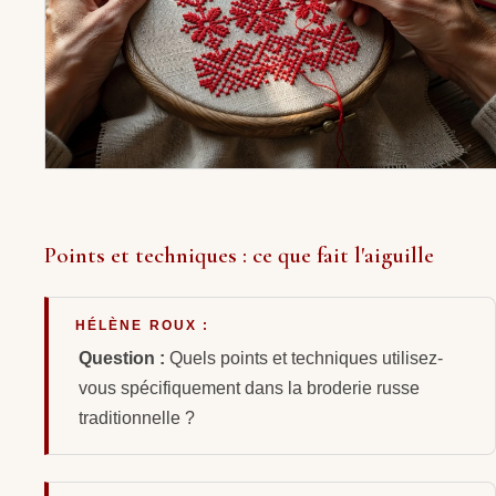
Points et techniques : ce que fait l'aiguille
HÉLÈNE ROUX :
Question :
Quels points et techniques utilisez-
vous spécifiquement dans la broderie russe
traditionnelle ?