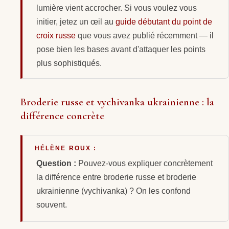
lumière vient accrocher. Si vous voulez vous
initier, jetez un œil au
guide débutant du point de
croix russe
que vous avez publié récemment — il
pose bien les bases avant d'attaquer les points
plus sophistiqués.
Broderie russe et vychivanka ukrainienne : la
différence concrète
HÉLÈNE ROUX :
Question :
Pouvez-vous expliquer concrètement
la différence entre broderie russe et broderie
ukrainienne (vychivanka) ? On les confond
souvent.