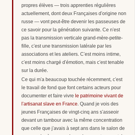
propres élèves — trois apprenties régulières
actuellement, dont deux Françaises d'origine non
russe — vont peut-être devenir les passeuses de
ce savoir pour la génération suivante. Ce n'est
pas la transmission verticale grand-mère-petite-
fille, c'est une transmission latérale par les
associations et les ateliers. C'est moins intime,
c'est moins chargé d'émotion, mais c'est tenable
sur la durée.
Ce qui m'a beaucoup touchée récemment, c'est
le travail de fond que font certains acteurs pour
documenter et faire vivre
le patrimoine vivant de
l'artisanat slave en France
. Quand je vois des
jeunes Françaises de vingt-cinq ans s'asseoir
devant un tambour avec la même concentration
que celle que j'avais à sept ans dans le salon de