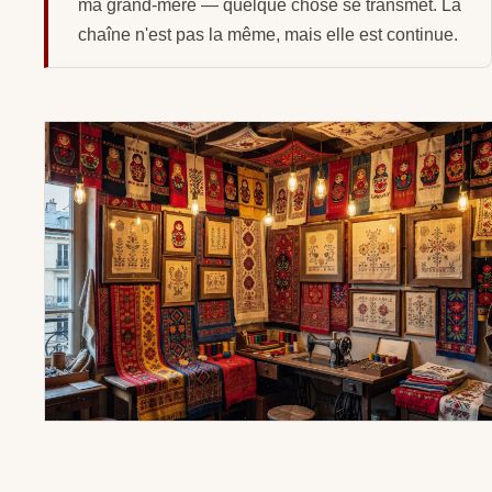
ma grand-mère — quelque chose se transmet. La
chaîne n'est pas la même, mais elle est continue.