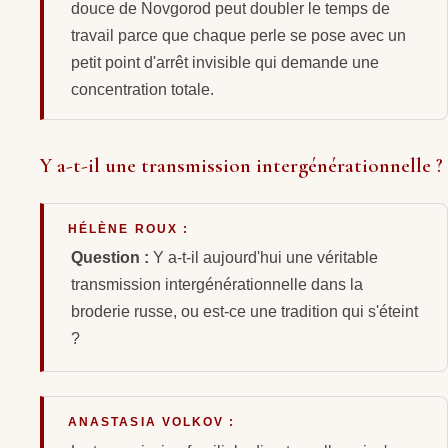
douce de Novgorod peut doubler le temps de
travail parce que chaque perle se pose avec un
petit point d'arrêt invisible qui demande une
concentration totale.
Y a-t-il une transmission intergénérationnelle ?
HÉLÈNE ROUX :
Question :
Y a-t-il aujourd'hui une véritable
transmission intergénérationnelle dans la
broderie russe, ou est-ce une tradition qui s'éteint
?
ANASTASIA VOLKOV :